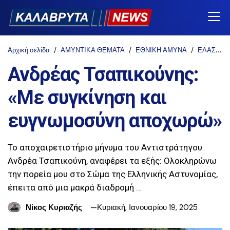
Αρχική σελίδα
ΑΜΥΝΤΙΚΑ ΘΕΜΑΤΑ
ΕΘΝΙΚΗ ΑΜΥΝΑ
ΕΛΑΣ
Ανδρέας Τσαπικούνης:
«Με συγκίνηση και
ευγνωμοσύνη αποχωρώ»
Το αποχαιρετιστήριο μήνυμα του Αντιστράτηγου
Ανδρέα Τσαπικούνη, αναφέρει τα εξής: Ολοκληρώνω
την πορεία μου στο Σώμα της Ελληνικής Αστυνομίας,
έπειτα από μια μακρά διαδρομή …
Νίκος Κυριαζής
Κυριακή, Ιανουαρίου 19, 2025