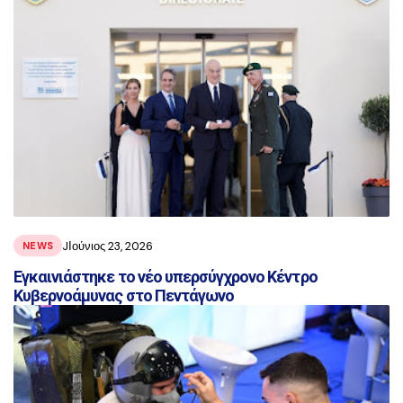
JΙούνιος 23, 2026
NEWS
Εγκαινιάστηκε το νέο υπερσύγχρονο Κέντρο
Κυβερνοάμυνας στο Πεντάγωνο