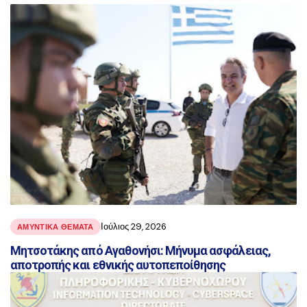
αναρτήσεις
Ιούλιος 29, 2026
ΑΜΥΝΤΙΚΑ ΘΕΜΑΤΑ
Μητσοτάκης από Αγαθονήσι: Μήνυμα ασφάλειας,
αποτροπής και εθνικής αυτοπεποίθησης