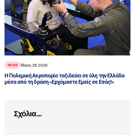
Μάιος 28, 2026
NEWS
Η Πολεμική Αεροπορία ταξιδεύει σε όλη την Ελλάδα
μέσα από τη δράση «Ερχόμαστε Εμείς σε Εσάς!»
Σχόλια