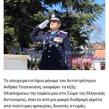
Το αποχαιρετιστήριο μήνυμα του Αντιστράτηγου
Ανδρέα Τσαπικούνη, αναφέρει τα εξής:
Ολοκληρώνω την πορεία μου στο Σώμα της Ελληνικής
Αστυνομίας, έπειτα από μια μακρά διαδρομή γεμάτη
από πολύτιμες εμπειρίες, δυνατές στιγμές,