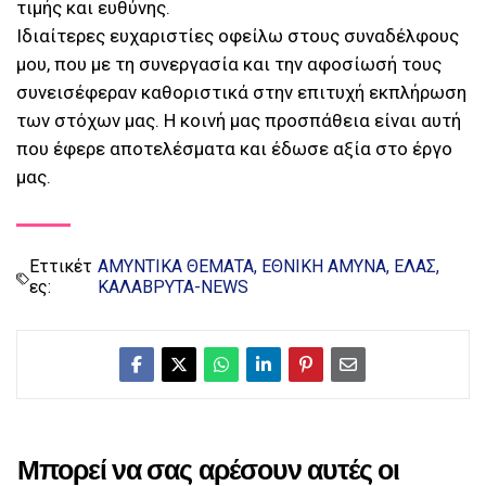
τιμής και ευθύνης.
Ιδιαίτερες ευχαριστίες οφείλω στους συναδέλφους
μου, που με τη συνεργασία και την αφοσίωσή τους
συνεισέφεραν καθοριστικά στην επιτυχή εκπλήρωση
των στόχων μας. Η κοινή μας προσπάθεια είναι αυτή
που έφερε αποτελέσματα και έδωσε αξία στο έργο
μας.
Εττικέτ
ΑΜΥΝΤΙΚΑ ΘΕΜΑΤΑ
ΕΘΝΙΚΗ ΑΜΥΝΑ
ΕΛΑΣ
ες:
ΚΑΛΑΒΡΥΤΑ-NEWS
Μπορεί να σας αρέσουν αυτές οι