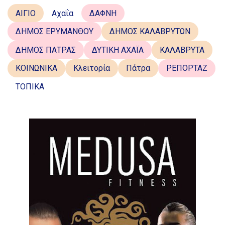
ΑΙΓΙΟ
Αχαΐα
ΔΑΦΝΗ
ΔΗΜΟΣ ΕΡΥΜΑΝΘΟΥ
ΔΗΜΟΣ ΚΑΛΑΒΡΥΤΩΝ
ΔΗΜΟΣ ΠΑΤΡΑΣ
ΔΥΤΙΚΗ ΑΧΑΪΑ
ΚΑΛΑΒΡΥΤΑ
ΚΟΙΝΩΝΙΚΑ
Κλειτορία
Πάτρα
ΡΕΠΟΡΤΑΖ
ΤΟΠΙΚΑ