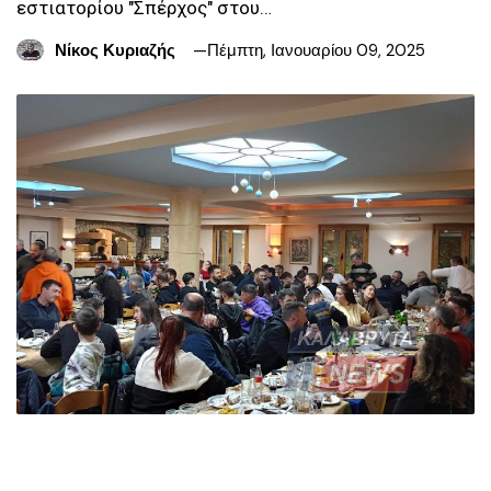
εστιατορίου "Σπέρχος" στου…
Νίκος Κυριαζής
Πέμπτη, Ιανουαρίου 09, 2025