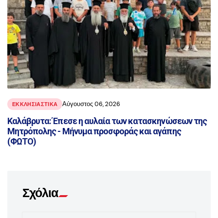
Αύγουστος 06, 2026
ΕΚΚΛΗΣΙΑΣΤΙΚΑ
Καλάβρυτα: Έπεσε η αυλαία των κατασκηνώσεων της
Μητρόπολης - Μήνυμα προσφοράς και αγάπης
(ΦΩΤΟ)
Σχόλια