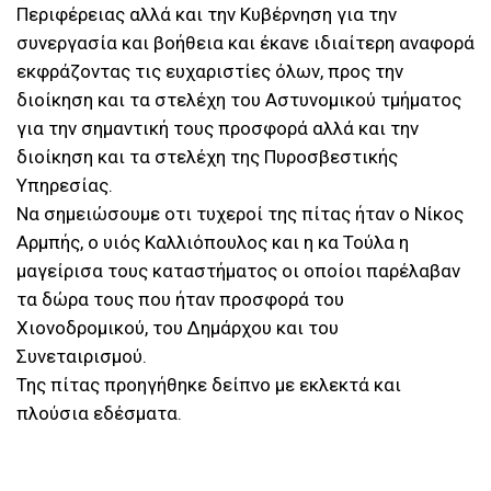
Περιφέρειας αλλά και την Κυβέρνηση για την
συνεργασία και βοήθεια και έκανε ιδιαίτερη αναφορά
εκφράζοντας τις ευχαριστίες όλων, προς την
διοίκηση και τα στελέχη του Αστυνομικού τμήματος
για την σημαντική τους προσφορά αλλά και την
διοίκηση και τα στελέχη της Πυροσβεστικής
Υπηρεσίας.
Να σημειώσουμε οτι τυχεροί της πίτας ήταν ο Νίκος
Αρμπής, ο υιός Καλλιόπουλος και η κα Τούλα η
μαγείρισα τους καταστήματος οι οποίοι παρέλαβαν
τα δώρα τους που ήταν προσφορά του
Χιονοδρομικού, του Δημάρχου και του
Συνεταιρισμού.
Της πίτας προηγήθηκε δείπνο με εκλεκτά και
πλούσια εδέσματα.