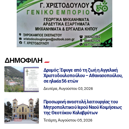
ΔΗΜΟΦΙΛΗ
Δρυμός: Έφυγε από τη ζωή η Αγγελική
Χριστοδουλοπούλου – Αθανασοπούλου,
σε ηλικία 56 ετών
Δευτέρα, Αυγούστου 03, 2026
Προσωρινή αναστολή λειτουργίας του
Μητροπολιτικού Ιερού Ναού Κοιμήσεως
της Θεοτόκου Καλαβρύτων
Τετάρτη, Αυγούστου 05, 2026