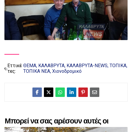
Εττικέ
ΘΕΜΑ
ΚΑΛΑΒΡΥΤΑ
ΚΑΛΑΒΡΥΤΑ-NEWS
ΤΟΠΙΚΑ
τες:
ΤΟΠΙΚΑ ΝΕΑ
Χιονοδρομικό
Μπορεί να σας αρέσουν αυτές οι
αναρτήσεις