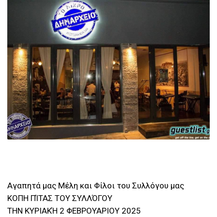
Αγαπητά μας Μέλη και Φίλοι του Συλλόγου μας
ΚΟΠΗ ΠΊΤΑΣ ΤΟΥ ΣΥΛΛΌΓΟΥ
ΤΗΝ ΚΥΡΙΑΚΉ 2 ΦΕΒΡΟΥΑΡΙΟΥ 2025