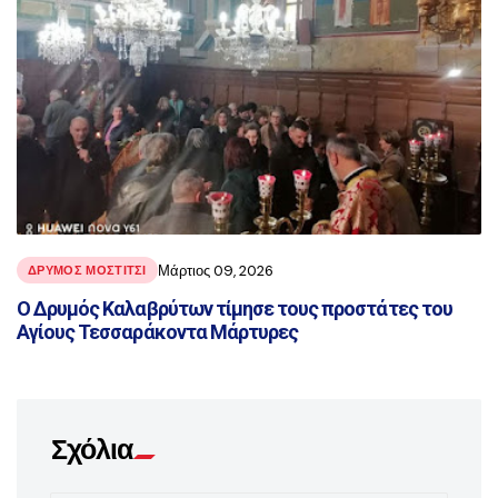
Μάρτιος 09, 2026
ΔΡΥΜΟΣ ΜΟΣΤΙΤΣΙ
Ο Δρυμός Καλαβρύτων τίμησε τους προστάτες του
Αγίους Τεσσαράκοντα Μάρτυρες
Σχόλια