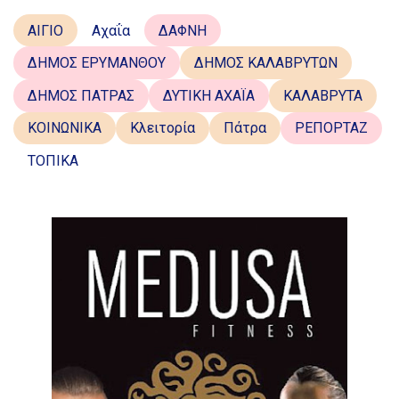
ΑΙΓΙΟ
Αχαΐα
ΔΑΦΝΗ
ΔΗΜΟΣ ΕΡΥΜΑΝΘΟΥ
ΔΗΜΟΣ ΚΑΛΑΒΡΥΤΩΝ
ΔΗΜΟΣ ΠΑΤΡΑΣ
ΔΥΤΙΚΗ ΑΧΑΪΑ
ΚΑΛΑΒΡΥΤΑ
ΚΟΙΝΩΝΙΚΑ
Κλειτορία
Πάτρα
ΡΕΠΟΡΤΑΖ
ΤΟΠΙΚΑ