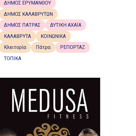
ΔΗΜΟΣ ΕΡΥΜΑΝΘΟΥ
ΔΗΜΟΣ ΚΑΛΑΒΡΥΤΩΝ
ΔΗΜΟΣ ΠΑΤΡΑΣ
ΔΥΤΙΚΗ ΑΧΑΪΑ
ΚΑΛΑΒΡΥΤΑ
ΚΟΙΝΩΝΙΚΑ
Κλειτορία
Πάτρα
ΡΕΠΟΡΤΑΖ
ΤΟΠΙΚΑ