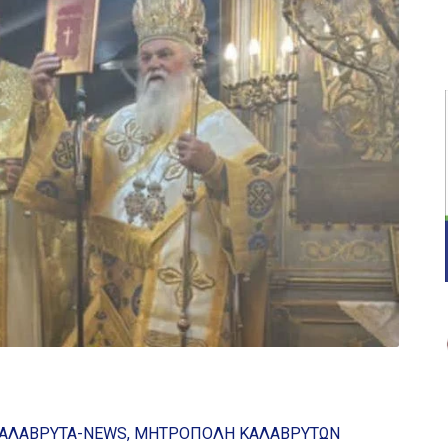
ΑΛΑΒΡΥΤΑ-NEWS
ΜΗΤΡΟΠΟΛΗ ΚΑΛΑΒΡΥΤΩΝ