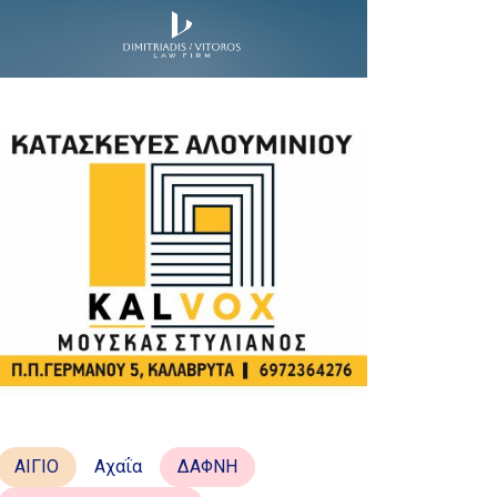
ΑΙΓΙΟ
Αχαΐα
ΔΑΦΝΗ