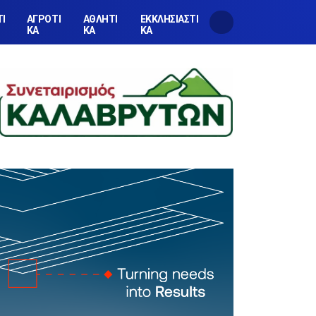
ΤΙ
ΑΓΡΟΤΙ
ΑΘΛΗΤΙ
ΕΚΚΛΗΣΙΑΣΤΙ
ΚΑ
ΚΑ
ΚΑ