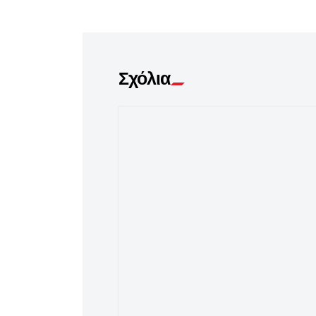
Σχόλια