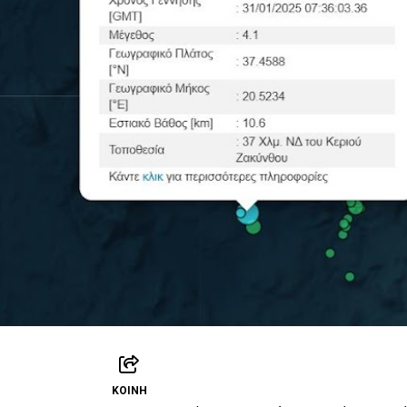
ΚΟΙΝΉ