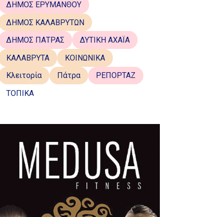
ΔΗΜΟΣ ΕΡΥΜΑΝΘΟΥ
ΔΗΜΟΣ ΚΑΛΑΒΡΥΤΩΝ
ΔΗΜΟΣ ΠΑΤΡΑΣ
ΔΥΤΙΚΗ ΑΧΑΪΑ
ΚΑΛΑΒΡΥΤΑ
ΚΟΙΝΩΝΙΚΑ
Κλειτορία
Πάτρα
ΡΕΠΟΡΤΑΖ
ΤΟΠΙΚΑ