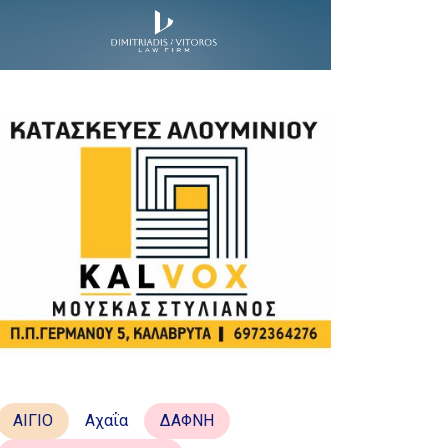
ΑΙΓΙΟ
Αχαΐα
ΔΑΦΝΗ