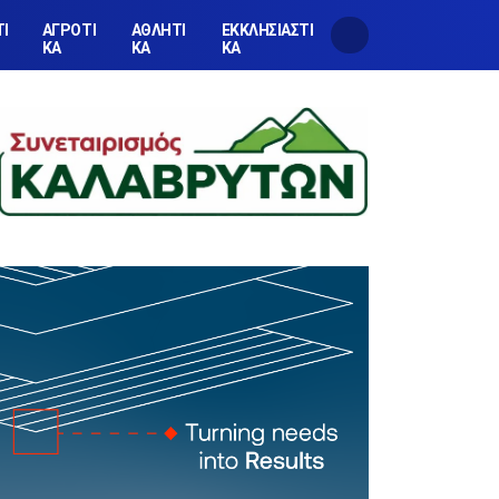
ΤΙ
ΑΓΡΟΤΙ
ΑΘΛΗΤΙ
ΕΚΚΛΗΣΙΑΣΤΙ
ΚΑ
ΚΑ
ΚΑ