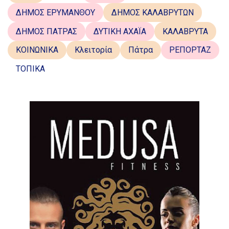
ΔΗΜΟΣ ΕΡΥΜΑΝΘΟΥ
ΔΗΜΟΣ ΚΑΛΑΒΡΥΤΩΝ
ΔΗΜΟΣ ΠΑΤΡΑΣ
ΔΥΤΙΚΗ ΑΧΑΪΑ
ΚΑΛΑΒΡΥΤΑ
ΚΟΙΝΩΝΙΚΑ
Κλειτορία
Πάτρα
ΡΕΠΟΡΤΑΖ
ΤΟΠΙΚΑ