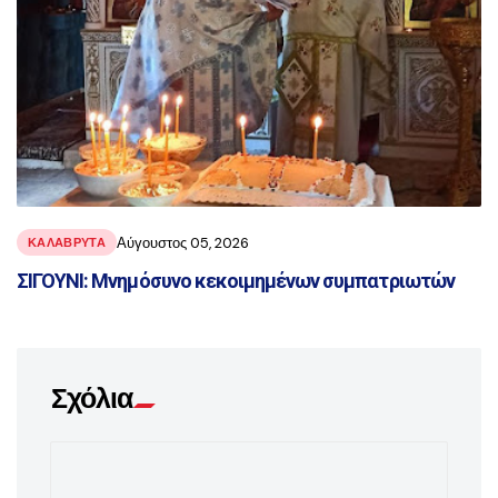
Αύγουστος 05, 2026
ΚΑΛΑΒΡΥΤΑ
ΣΙΓΟΥΝΙ: Μνημόσυνο κεκοιμημένων συμπατριωτών
Σχόλια