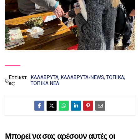
Εττικέτ
ΚΑΛΑΒΡΥΤΑ
ΚΑΛΑΒΡΥΤΑ-NEWS
ΤΟΠΙΚΑ
ες:
ΤΟΠΙΚΑ ΝΕΑ
Μπορεί να σας αρέσουν αυτές οι