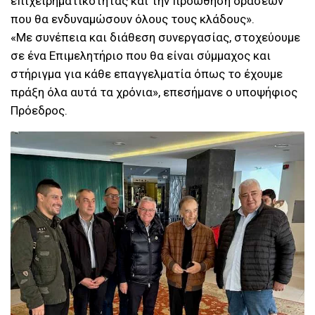
επιχειρηματικότητας και την προώθηση δράσεων
που θα ενδυναμώσουν όλους τους κλάδους».
«Με συνέπεια και διάθεση συνεργασίας, στοχεύουμε
σε ένα Επιμελητήριο που θα είναι σύμμαχος και
στήριγμα για κάθε επαγγελματία όπως το έχουμε
πράξη όλα αυτά τα χρόνια», επεσήμανε ο υποψήφιος
Πρόεδρος.