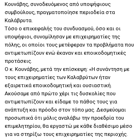
Κουνάβης, συνοδευόμενος από υποψήφιους
συμβούλους, πραγματοποίησε περιοδεία στα
Καλάβρυτα.
Τόσο ο επικεφαλής του συνδυασμού, όσο και οι
υποψήφιοι, συνομίλησαν με επιχειρηματίες της
πόλης, οι οποίοι τους μετέφεραν τα προβλήματα που
αντιμετωπίζουν ενώ έκαναν και εποικοδομητικές
προτάσεις.
Ο κ. Κουνάβης, μετά την επίσκεψη: «Η συνάντηση με
τους επιχειρηματίες των Καλαβρύτων ήταν
εξαιρετικά εποικοδομητική και ουσιαστική.
Ακούσαμε από πρώτο χέρι τις δυσκολίες που
αντιμετωπίζουν και είδαμε το πάθος τους για
ανάπτυξη και πρόοδο στον τόπο μας. Δεσμεύομαι
προσωπικά ότι μόλις αναλάβω την προεδρία του
επιμελητηρίου, θα εργαστώ με κάθε διαθέσιμο μέσο
για να στηρίξω τους επιχειρηματίες της περιοχής.