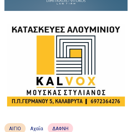
ΑΙΓΙΟ
Αχαΐα
ΔΑΦΝΗ