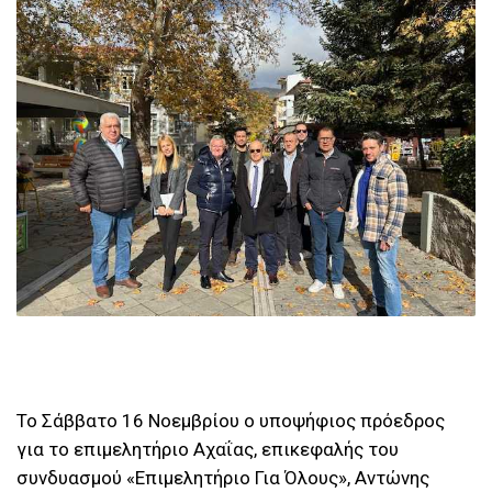
Το Σάββατο 16 Νοεμβρίου ο υποψήφιος πρόεδρος
για το επιμελητήριο Αχαΐας, επικεφαλής του
συνδυασμού «Επιμελητήριο Για Όλους», Αντώνης