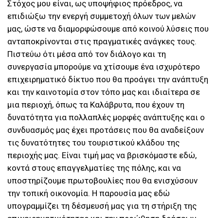
Στόχος μου είναι, ως υποψήφιος πρόεδρος, να
επιδιώξω την ενεργή συμμετοχή όλων των μελών
μας, ώστε να διαμορφώσουμε από κοινού λύσεις που
ανταποκρίνονται στις πραγματικές ανάγκες τους.
Πιστεύω ότι μέσα από τον διάλογο και τη
συνεργασία μπορούμε να χτίσουμε ένα ισχυρότερο
επιχειρηματικό δίκτυο που θα προάγει την ανάπτυξη
και την καινοτομία στον τόπο μας και ιδιαίτερα σε
μια περιοχή, όπως τα Καλάβρυτα, που έχουν τη
δυνατότητα για πολλαπλές μορφές ανάπτυξης και ο
συνδυασμός μας έχει προτάσεις που θα αναδείξουν
τις δυνατότητες του τουριστικού κλάδου της
περιοχής μας. Είναι τιμή μας να βρισκόμαστε εδώ,
κοντά στους επαγγελματίες της πόλης, και να
υποστηρίζουμε πρωτοβουλίες που θα ενισχύσουν
την τοπική οικονομία. Η παρουσία μας εδώ
υπογραμμίζει τη δέσμευσή μας για τη στήριξη της