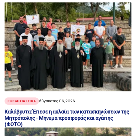
αναρτήσεις
Αύγουστος 06, 2026
ΕΚΚΛΗΣΙΑΣΤΙΚΑ
Καλάβρυτα: Έπεσε η αυλαία των κατασκηνώσεων της
Μητρόπολης - Μήνυμα προσφοράς και αγάπης
(ΦΩΤΟ)