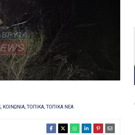
S
ΚΟΙΝΩΝΙΑ
ΤΟΠΙΚΑ
ΤΟΠΙΚΑ ΝΕΑ