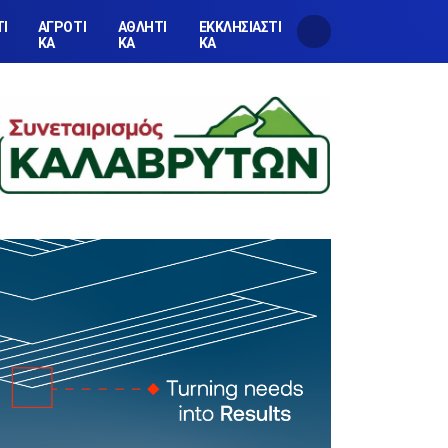
ΤΙ
ΑΓΡΟΤΙ
ΑΘΛΗΤΙ
ΕΚΚΛΗΣΙΑΣΤΙ
ΚΑ
ΚΑ
ΚΑ