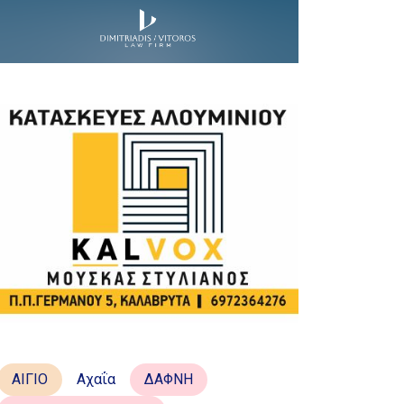
ΑΙΓΙΟ
Αχαΐα
ΔΑΦΝΗ