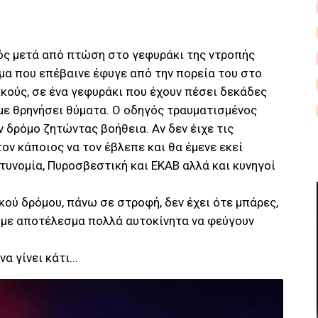
ς μετά από πτώση στο γεφυράκι της ντροπής
μα που επέβαινε έφυγε από την πορεία του στο
κούς, σε ένα γεφυράκι που έχουν πέσει δεκάδες
με θρηνήσει θύματα. Ο οδηγός τραυματισμένος
ν δρόμο ζητώντας βοήθεια. Αν δεν έιχε τις
ον κάποιος να τον έβλεπε και θα έμενε εκεί
υνομία, Πυροσβεστική και ΕΚΑΒ αλλά και κυνηγοί
κού δρόμου, πάνω σε στροφή, δεν έχει ότε μπάρες,
 με αποτέλεσμα πολλά αυτοκίνητα να φεύγουν
 γίνει κάτι...