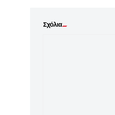
Σχόλια