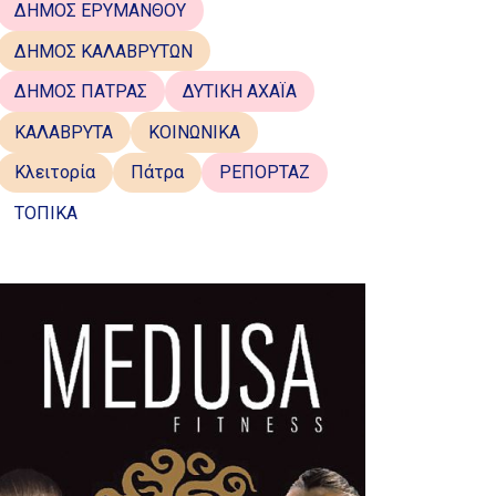
ΔΗΜΟΣ ΕΡΥΜΑΝΘΟΥ
ΔΗΜΟΣ ΚΑΛΑΒΡΥΤΩΝ
ΔΗΜΟΣ ΠΑΤΡΑΣ
ΔΥΤΙΚΗ ΑΧΑΪΑ
ΚΑΛΑΒΡΥΤΑ
ΚΟΙΝΩΝΙΚΑ
Κλειτορία
Πάτρα
ΡΕΠΟΡΤΑΖ
ΤΟΠΙΚΑ