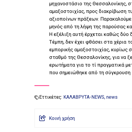
μηχανοστάσιο της Θεσσαλονίκης, σ
αμαξοστοιχίας, προς διακρίβωση 
αξιοποίνων πράξεων. Παρακαλούμε
μηνός από τη λήψη της παρούσας κα
Η εξέλιξη αυτή έρχεται καθώς δύο
Τέμπη, δεν έχει φθάσει στα χέρια τ
εμπορικής αμαξοστοιχίας, κυρίως σε
σταθμό της Θεσσαλονίκης, για να ξε
ερωτήματα για το τί πραγματικά μετ
που σημειώθηκε από τη σύγκρουση 
Εττικέτες:
ΚΑΛΑΒΡΥΤΑ-NEWS
news
Κοινή χρήση