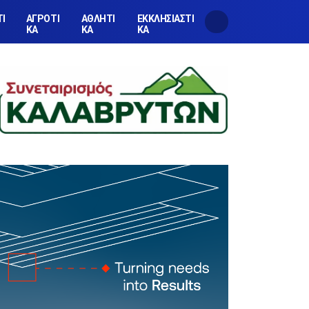
ΤΙ
ΑΓΡΟΤΙ
ΑΘΛΗΤΙ
ΕΚΚΛΗΣΙΑΣΤΙ
ΚΑ
ΚΑ
ΚΑ