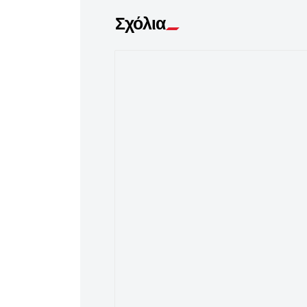
Σχόλια