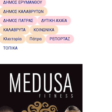
ΔΗΜΟΣ ΕΡΥΜΑΝΘΟΥ
ΔΗΜΟΣ ΚΑΛΑΒΡΥΤΩΝ
ΔΗΜΟΣ ΠΑΤΡΑΣ
ΔΥΤΙΚΗ ΑΧΑΪΑ
ΚΑΛΑΒΡΥΤΑ
ΚΟΙΝΩΝΙΚΑ
Κλειτορία
Πάτρα
ΡΕΠΟΡΤΑΖ
ΤΟΠΙΚΑ