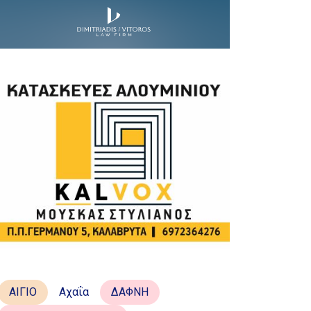
ΑΙΓΙΟ
Αχαΐα
ΔΑΦΝΗ