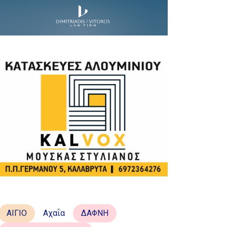
ΑΙΓΙΟ
Αχαΐα
ΔΑΦΝΗ