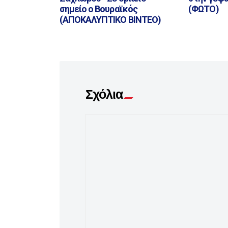
σημείο ο Βουραϊκός
(ΦΩΤΟ)
(ΑΠΟΚΑΛΥΠΤΙΚΟ ΒΙΝΤΕΟ)
Σχόλια