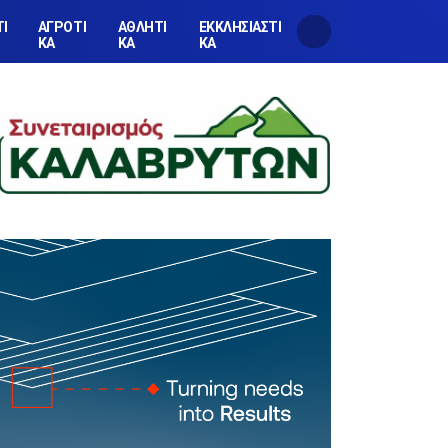
ΤΙ
ΑΓΡΟΤΙ
ΑΘΛΗΤΙ
ΕΚΚΛΗΣΙΑΣΤΙ
ΚΑ
ΚΑ
ΚΑ