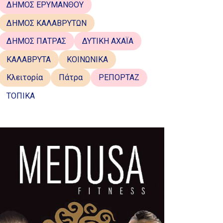
ΔΗΜΟΣ ΕΡΥΜΑΝΘΟΥ
ΔΗΜΟΣ ΚΑΛΑΒΡΥΤΩΝ
ΔΗΜΟΣ ΠΑΤΡΑΣ
ΔΥΤΙΚΗ ΑΧΑΪΑ
ΚΑΛΑΒΡΥΤΑ
ΚΟΙΝΩΝΙΚΑ
Κλειτορία
Πάτρα
ΡΕΠΟΡΤΑΖ
ΤΟΠΙΚΑ