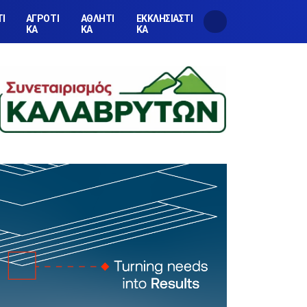
ΤΙ
ΑΓΡΟΤΙ
ΑΘΛΗΤΙ
ΕΚΚΛΗΣΙΑΣΤΙ
ΚΑ
ΚΑ
ΚΑ