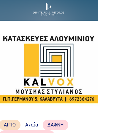
ΑΙΓΙΟ
Αχαΐα
ΔΑΦΝΗ