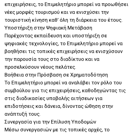
επιχειρήσεις, το Επιμελητήριο μπορεί να προωθήσει
νέες μορφές τουρισμού και να ενισχύσει την
τουριστική κίνηση καθ’ όλη τη διάρκεια του έτους.
Υποστήριξη στην Ψηφιακή Μετάβαση
Παρέχοντας εκπαίδευση και υποστήριξη σε
ψηφιακές τεχνολογίες, το Επιμελητήριο μπορεί να
βοηθήσει τις τοπικές επιχειρήσεις να ενισχύσουν
την παρουσία τους στο διαδίκτυο και να
προσελκύσουν νέους πελάτες.
Βοήθεια στην Πρόσβαση σε Χρηματοδότηση
Το Επιμελητήριο μπορεί να αναλάβει τον ρόλο του
συμβούλου για τις επιχειρήσεις, καθοδηγώντας τις
στις διαδικασίες υποβολής αιτήσεων για
επιδοτήσεις και δάνεια, δίνοντας ώθηση στην
ανάπτυξή τους.
Συνεργασία για την Επίλυση Υποδομών
Μέσω συνεργασιών με τις τοπικές αρχές, το