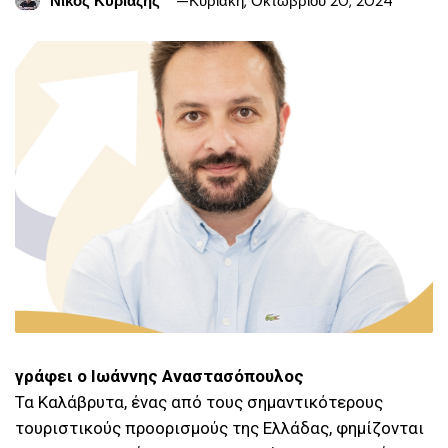
Νίκος Κυριαζής
Κυριακή, Οκτωβρίου 20, 2024
γράφει ο Ιωάννης Αναστασόπουλος
Τα Καλάβρυτα, ένας από τους σημαντικότερους
τουριστικούς προορισμούς της Ελλάδας, φημίζονται