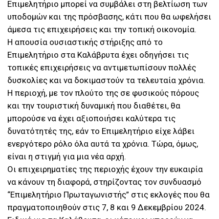
Επιμελητήριο μπορεί να συμβάλει στη βελτίωση των
υποδομών και της πρόσβασης, κάτι που θα ωφελήσει
άμεσα τις επιχειρήσεις και την τοπική οικονομία.
Η απουσία ουσιαστικής στήριξης από το
Επιμελητήριο στα Καλάβρυτα έχει οδηγήσει τις
τοπικές επιχειρήσεις να αντιμετωπίσουν πολλές
δυσκολίες και να δοκιμαστούν τα τελευταία χρόνια.
Η περιοχή, με τον πλούτο της σε φυσικούς πόρους
και την τουριστική δυναμική που διαθέτει, θα
μπορούσε να έχει αξιοποιήσει καλύτερα τις
δυνατότητές της, εάν το Επιμελητήριο είχε λάβει
ενεργότερο ρόλο όλα αυτά τα χρόνια. Τώρα, όμως,
είναι η στιγμή για μια νέα αρχή.
Οι επιχειρηματίες της περιοχής έχουν την ευκαιρία
να κάνουν τη διαφορά, στηρίζοντας τον συνδυασμό
“Επιμελητήριο Πρωταγωνιστής” στις εκλογές που θα
πραγματοποιηθούν στις 7, 8 και 9 Δεκεμβρίου 2024.