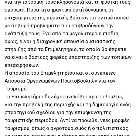
για την ιστορική τους κληρονομιά και τη φυσική τους
ομορφιά. Παρά τη σημαντική αυτή δυναμική, οι
επιχειρήσεις της περιοχής βρίσκονται αντιμέτωπες
με σοβαρά προβλήματα που επιβραδύνουν την
ανάπτυξή τους. Ένα από τα μεγαλύτερα εμπόδια,
όμως, είναι η διαχρονική απουσία ουσιαστικής
στήριξης από το Επιμελητήριο, το οποίο θα έπρεπε
να είναι ο βασικός φορέας υποστήριξης των τοπικών
επιχειρήσεων.
Η απουσία του Επιμελητηρίου και οι συνέπειες
Απουσία Οργανωμένων Πρωτοβουλιών για τον
Τουρισμό
Το Επιμελητήριο δεν έχει αναλάβει πρωτοβουλίες
για την προβολή της περιοχής και τη δημιουργία ενός
στρατηγικού σχεδίου για την επιμήκυνση της
τουριστικής περιόδου. Αντί να προωθεί νέες μορφές
τουρισμού, όπως ο αγροτουρισμός ή ο πολιτιστικός