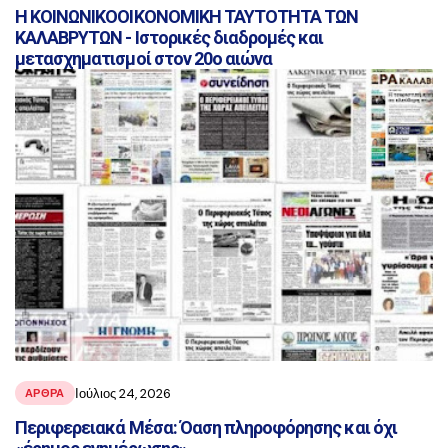
Η ΚΟΙΝΩΝΙΚΟΟΙΚΟΝΟΜΙΚΗ ΤΑΥΤΟΤΗΤΑ ΤΩΝ
ΚΑΛΑΒΡΥΤΩΝ - Ιστορικές διαδρομές και
μετασχηματισμοί στον 20ο αιώνα
Ιούλιος 24, 2026
ΑΡΘΡΑ
Περιφερειακά Μέσα: Όαση πληροφόρησης και όχι