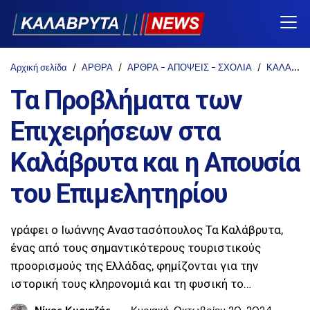
Αρχική σελίδα
ΑΡΘΡΑ
ΑΡΘΡΑ - ΑΠΟΨΕΙΣ - ΣΧΟΛΙΑ
ΚΑΛΑΒΡΥΤΑ-NEWS
Τα Προβλήματα των
Επιχειρήσεων στα
Καλάβρυτα και η Απουσία
του Επιμελητηρίου
γράφει ο Ιωάννης Αναστασόπουλος Τα Καλάβρυτα,
ένας από τους σημαντικότερους τουριστικούς
προορισμούς της Ελλάδας, φημίζονται για την
ιστορική τους κληρονομιά και τη φυσική το…