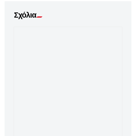
Σχόλια