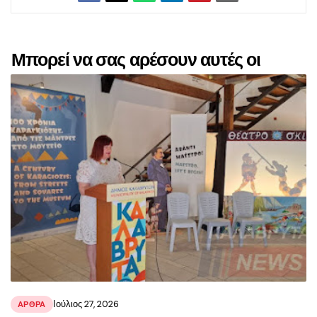
Μπορεί να σας αρέσουν αυτές οι
αναρτήσεις
Ιούλιος 27, 2026
ΑΡΘΡΑ