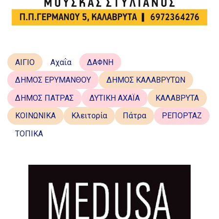
ΑΙΓΙΟ
Αχαΐα
ΔΑΦΝΗ
ΔΗΜΟΣ ΕΡΥΜΑΝΘΟΥ
ΔΗΜΟΣ ΚΑΛΑΒΡΥΤΩΝ
ΔΗΜΟΣ ΠΑΤΡΑΣ
ΔΥΤΙΚΗ ΑΧΑΪΑ
ΚΑΛΑΒΡΥΤΑ
ΚΟΙΝΩΝΙΚΑ
Κλειτορία
Πάτρα
ΡΕΠΟΡΤΑΖ
ΤΟΠΙΚΑ