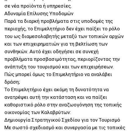
σε νέα προϊόντα ή υπηρεσίες.
Αδυναμία Επίλυσης Υποδομών
Παρά τα διαρκή προβλήματα στις υποδομές της
περιοχής, το Επιμελητήριο δεν έχει παίξει το ρόλο
του ως διαμεσολαβητής μεταξύ των τοπικών αρχών
και των επιχειρηματιών για τη βελτίωση των
συνθηκών. Αυτό έχει οδηγήσει σε συνεχή
προβλήματα προσβασιμότητας, περιορίζοντας την
ανάπτυξη του τουρισμού και των επιχειρήσεων.
Πώς μπορεί όμως το Επιμελητήριο να αναλάβει
δράση;
Το Επιμελητήριο έχει ακόμη τη δυνατότητα να
ανατρέψει αυτή την κατάσταση και να παίξει
καθοριστικό ρόλο στην αναζωογόνηση της τοπικής
οικονομίας των Καλαβρύτων:
Δημιουργία Στρατηγικού Σχεδίου για τον Τουρισμό
Με σωστό σχεδιασμό και συνεργασία με τις τοπικές