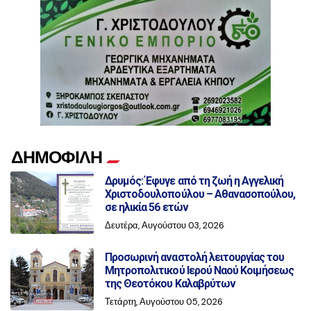
ΔΗΜΟΦΙΛΗ
Δρυμός: Έφυγε από τη ζωή η Αγγελική
Χριστοδουλοπούλου – Αθανασοπούλου,
σε ηλικία 56 ετών
Δευτέρα, Αυγούστου 03, 2026
Προσωρινή αναστολή λειτουργίας του
Μητροπολιτικού Ιερού Ναού Κοιμήσεως
της Θεοτόκου Καλαβρύτων
Τετάρτη, Αυγούστου 05, 2026