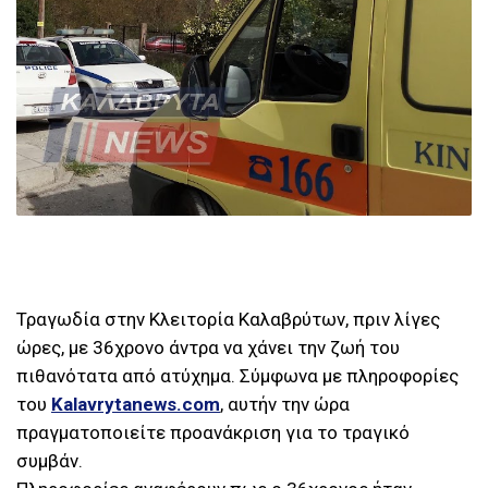
Τραγωδία στην Κλειτορία Καλαβρύτων, πριν λίγες
ώρες, με 36χρονο άντρα να χάνει την ζωή του
πιθανότατα από ατύχημα. Σύμφωνα με πληροφορίες
του
Kalavrytanews.com
, αυτήν την ώρα
πραγματοποιείτε προανάκριση για το τραγικό
συμβάν.