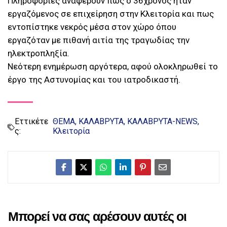
Πληροφορίες αναφέρουν πως ο 36χρονος ήταν
εργαζόμενος σε επιχείρηση στην Κλειτορία και πως
εντοπίστηκε νεκρός μέσα στον χώρο όπου
εργαζόταν με πιθανή αιτία της τραγωδίας την
ηλεκτροπληξία.
Νεότερη ενημέρωση αργότερα, αφού ολοκληρωθεί το
έργο της Αστυνομίας και του ιατροδικαστή.
Εττικέτε
ΘΕΜΑ
ΚΑΛΑΒΡΥΤΑ
ΚΑΛΑΒΡΥΤΑ-NEWS
ς:
Κλειτορία
Μπορεί να σας αρέσουν αυτές οι