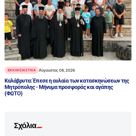
Αύγουστος 06, 2026
ΕΚΚΛΗΣΙΑΣΤΙΚΑ
Καλάβρυτα: Έπεσε η αυλαία των κατασκηνώσεων της
Μητρόπολης - Μήνυμα προσφοράς και αγάπης
(ΦΩΤΟ)
Σχόλια