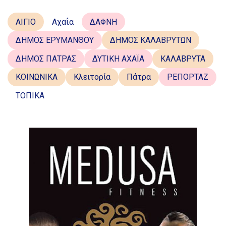
ΑΙΓΙΟ
Αχαΐα
ΔΑΦΝΗ
ΔΗΜΟΣ ΕΡΥΜΑΝΘΟΥ
ΔΗΜΟΣ ΚΑΛΑΒΡΥΤΩΝ
ΔΗΜΟΣ ΠΑΤΡΑΣ
ΔΥΤΙΚΗ ΑΧΑΪΑ
ΚΑΛΑΒΡΥΤΑ
ΚΟΙΝΩΝΙΚΑ
Κλειτορία
Πάτρα
ΡΕΠΟΡΤΑΖ
ΤΟΠΙΚΑ