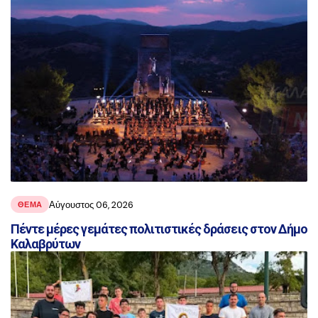
Αύγουστος 06, 2026
ΘΕΜΑ
Πέντε μέρες γεμάτες πολιτιστικές δράσεις στον Δήμο
Καλαβρύτων