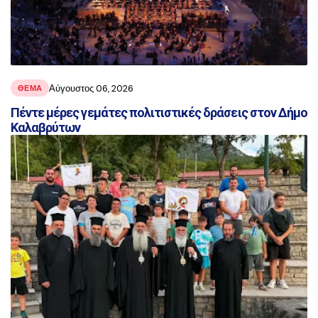
Αύγουστος 06, 2026
ΘΕΜΑ
Πέντε μέρες γεμάτες πολιτιστικές δράσεις στον Δήμο
Καλαβρύτων