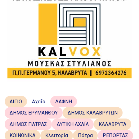
ΑΙΓΙΟ
Αχαΐα
ΔΑΦΝΗ
ΔΗΜΟΣ ΕΡΥΜΑΝΘΟΥ
ΔΗΜΟΣ ΚΑΛΑΒΡΥΤΩΝ
ΔΗΜΟΣ ΠΑΤΡΑΣ
ΔΥΤΙΚΗ ΑΧΑΪΑ
ΚΑΛΑΒΡΥΤΑ
ΚΟΙΝΩΝΙΚΑ
Κλειτορία
Πάτρα
ΡΕΠΟΡΤΑΖ