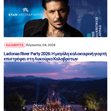
Αύγουστος 06, 2026
ΚΑΛΑΒΡΥΤΑ
Ladonas River Party 2026: Η μεγάλη καλοκαιρινή γιορτή
επιστρέφει στη Λυκούρια Καλαβρύτων