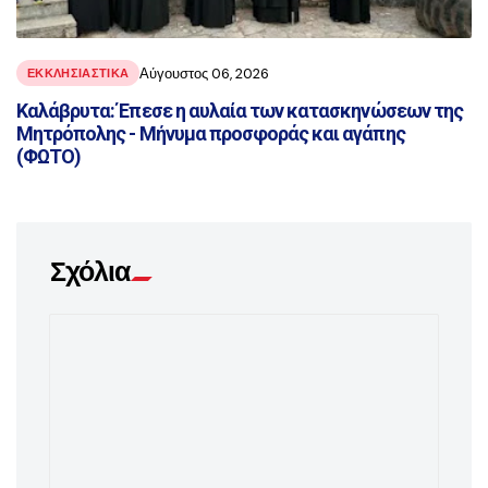
Αύγουστος 06, 2026
ΕΚΚΛΗΣΙΑΣΤΙΚΑ
Καλάβρυτα: Έπεσε η αυλαία των κατασκηνώσεων της
Μητρόπολης - Μήνυμα προσφοράς και αγάπης
(ΦΩΤΟ)
Σχόλια