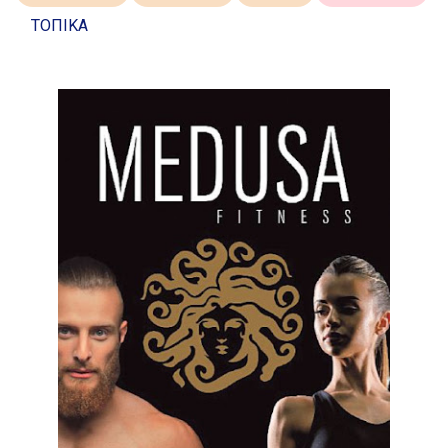
ΤΟΠΙΚΑ