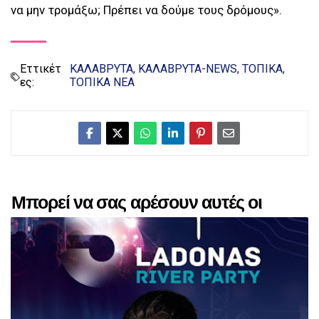
να μην τρομάξω; Πρέπει να δούμε τους δρόμους».
Εττικέτ
ΚΑΛΑΒΡΥΤΑ
ΚΑΛΑΒΡΥΤΑ-NEWS
ΤΟΠΙΚΑ
ες:
ΤΟΠΙΚΑ ΝΕΑ
Μπορεί να σας αρέσουν αυτές οι
αναρτήσεις