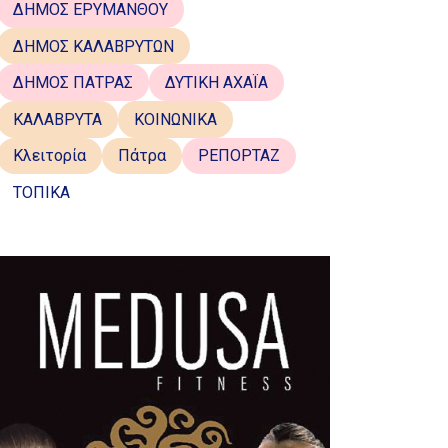
ΔΗΜΟΣ ΕΡΥΜΑΝΘΟΥ
ΔΗΜΟΣ ΚΑΛΑΒΡΥΤΩΝ
ΔΗΜΟΣ ΠΑΤΡΑΣ
ΔΥΤΙΚΗ ΑΧΑΪΑ
ΚΑΛΑΒΡΥΤΑ
ΚΟΙΝΩΝΙΚΑ
Κλειτορία
Πάτρα
ΡΕΠΟΡΤΑΖ
ΤΟΠΙΚΑ