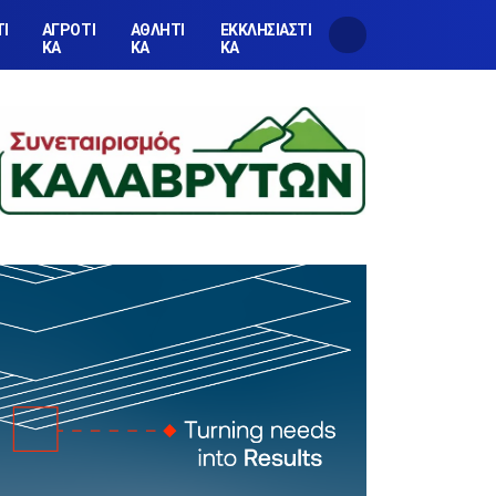
ΤΙ
ΑΓΡΟΤΙ
ΑΘΛΗΤΙ
ΕΚΚΛΗΣΙΑΣΤΙ
ΚΑ
ΚΑ
ΚΑ