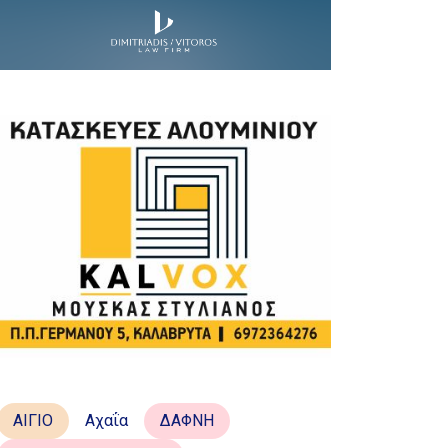
ΑΙΓΙΟ
Αχαΐα
ΔΑΦΝΗ