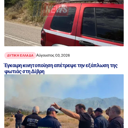
Αύγουστος 03, 2026
ΔΥΤΙΚΗ ΕΛΛΑΔΑ
Έγκαιρη κινητοποίηση απέτρεψε την εξάπλωση της
φωτιάς στη Δίβρη