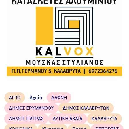
ΑΙΓΙΟ
Αχαΐα
ΔΑΦΝΗ
ΔΗΜΟΣ ΕΡΥΜΑΝΘΟΥ
ΔΗΜΟΣ ΚΑΛΑΒΡΥΤΩΝ
ΔΗΜΟΣ ΠΑΤΡΑΣ
ΔΥΤΙΚΗ ΑΧΑΪΑ
ΚΑΛΑΒΡΥΤΑ