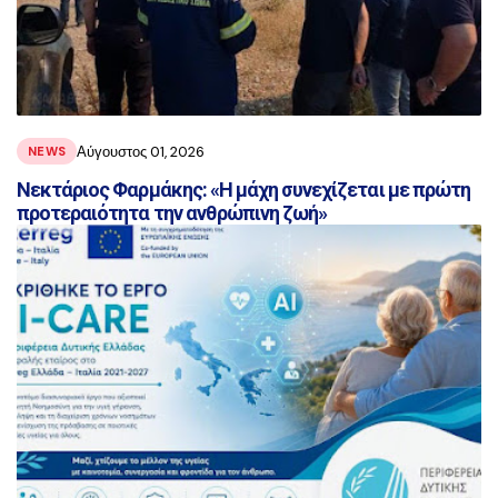
Αύγουστος 01, 2026
NEWS
Νεκτάριος Φαρμάκης: «Η μάχη συνεχίζεται με πρώτη
προτεραιότητα την ανθρώπινη ζωή»