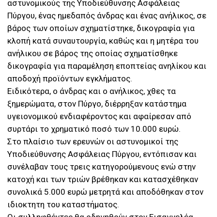
αστυνομικούς της Υποδιεύθυνσης Ασφάλειας
Πύργου, ένας ημεδαπός άνδρας και ένας ανήλικος, σε
βάρος των οποίων σχηματίστηκε, δικογραφία για
κλοπή κατά συναυτουργία, καθώς και η μητέρα του
ανήλικου σε βάρος της οποίας σχηματίσθηκε
δικογραφία για παραμέληση εποπτείας ανηλίκου και
αποδοχή προϊόντων εγκλήματος.
Ειδικότερα, ο άνδρας και ο ανήλικος, χθες τα
ξημερώματα, στον Πύργο, διέρρηξαν κατάστημα
υγειονομικού ενδιαφέροντος και αφαίρεσαν από
συρτάρι το χρηματικό ποσό των 10.000 ευρώ.
Στο πλαίσιο των ερευνών οι αστυνομικοί της
Υποδιεύθυνσης Ασφάλειας Πύργου, εντόπισαν και
συνέλαβαν τους τρεις κατηγορούμενους ενώ στην
κατοχή και των τριών βρέθηκαν και κατασχέθηκαν
συνολικά 5.000 ευρώ μετρητά και αποδόθηκαν στον
ιδιοκτητη του καταστήματος.