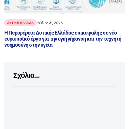
Ιούλιος 31, 2026
ΔΥΤΙΚΗ ΕΛΛΑΔΑ
Η Περιφέρεια Δυτικής Ελλάδας επικεφαλής σε νέο
ευρωπαϊκό έργο για την υγιή γήρανση και την τεχνητή
νοημοσύνη στην υγεία
Σχόλια