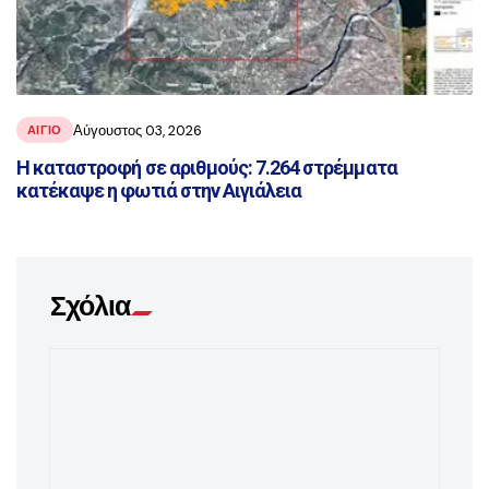
Αύγουστος 03, 2026
ΑΙΓΙΟ
Η καταστροφή σε αριθμούς: 7.264 στρέμματα
κατέκαψε η φωτιά στην Αιγιάλεια
Σχόλια