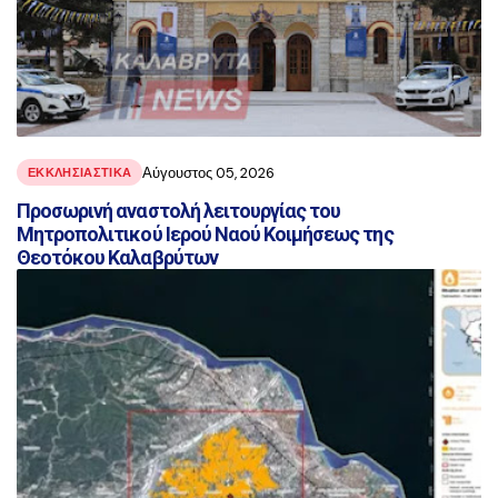
Αύγουστος 05, 2026
ΕΚΚΛΗΣΙΑΣΤΙΚΑ
Προσωρινή αναστολή λειτουργίας του
Μητροπολιτικού Ιερού Ναού Κοιμήσεως της
Θεοτόκου Καλαβρύτων