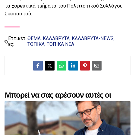
τα χορευτικά τμήματα του Πολιτιστικού Συλλόγου
Σκεπαστού.
Εττικέτ
ΘΕΜΑ
ΚΑΛΑΒΡΥΤΑ
ΚΑΛΑΒΡΥΤΑ-NEWS
ες:
ΤΟΠΙΚΑ
ΤΟΠΙΚΑ ΝΕΑ
Μπορεί να σας αρέσουν αυτές οι
αναρτήσεις