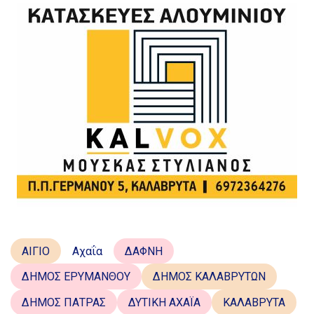
ΑΙΓΙΟ
Αχαΐα
ΔΑΦΝΗ
ΔΗΜΟΣ ΕΡΥΜΑΝΘΟΥ
ΔΗΜΟΣ ΚΑΛΑΒΡΥΤΩΝ
ΔΗΜΟΣ ΠΑΤΡΑΣ
ΔΥΤΙΚΗ ΑΧΑΪΑ
ΚΑΛΑΒΡΥΤΑ