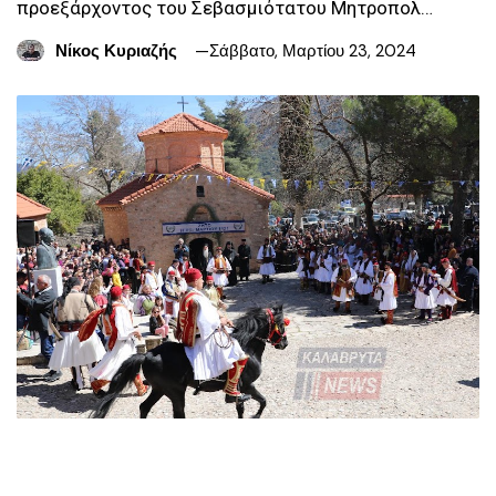
προεξάρχοντος του Σεβασμιότατου Μητροπολ…
Νίκος Κυριαζής
Σάββατο, Μαρτίου 23, 2024