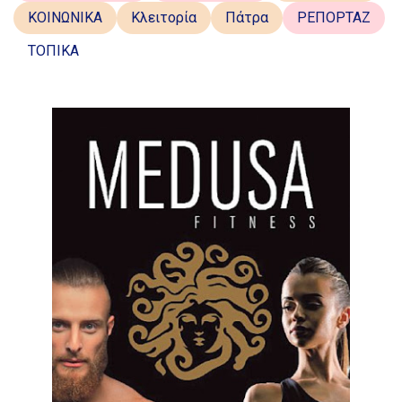
ΚΟΙΝΩΝΙΚΑ
Κλειτορία
Πάτρα
ΡΕΠΟΡΤΑΖ
ΤΟΠΙΚΑ