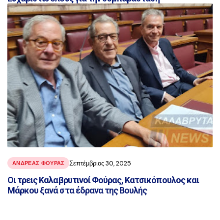
Σεπτέμβριος 30, 2025
ΑΝΔΡΕΑΣ ΦΟΥΡΑΣ
Οι τρεις Καλαβρυτινοί Φούρας, Κατσικόπουλος και
Μάρκου ξανά στα έδρανα της Βουλής