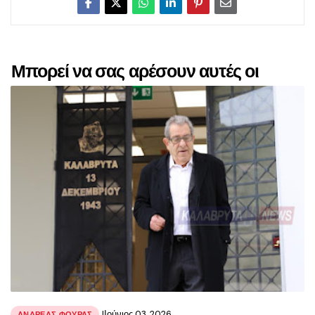
Μπορεί να σας αρέσουν αυτές οι
αναρτήσεις
JΙούνιος 03, 2026
ΑΝΔΡΕΑΣ ΦΟΥΡΑΣ