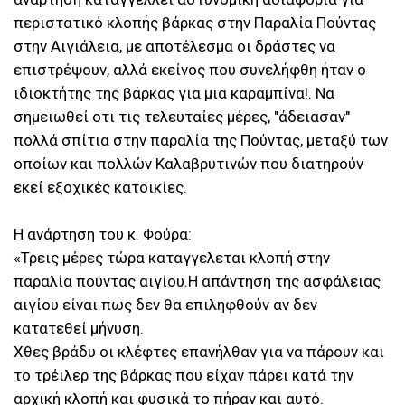
περιστατικό κλοπής βάρκας στην Παραλία Πούντας
στην Αιγιάλεια, με αποτέλεσμα οι δράστες να
επιστρέψουν, αλλά εκείνος που συνελήφθη ήταν ο
ιδιοκτήτης της βάρκας για μια καραμπίνα!. Να
σημειωθεί οτι τις τελευταίες μέρες, "άδειασαν"
πολλά σπίτια στην παραλία της Πούντας, μεταξύ των
οποίων και πολλών Καλαβρυτινών που διατηρούν
εκεί εξοχικές κατοικίες.
Η ανάρτηση του κ. Φούρα:
«Τρεις μέρες τώρα καταγγελεται κλοπή στην
παραλία πούντας αιγίου.Η απάντηση της ασφάλειας
αιγίου είναι πως δεν θα επιληφθούν αν δεν
κατατεθεί μήνυση.
Χθες βράδυ οι κλέφτες επανήλθαν για να πάρουν και
το τρέιλερ της βάρκας που είχαν πάρει κατά την
αρχική κλοπή και φυσικά το πήραν και αυτό.