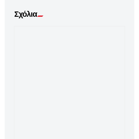
Σχόλια