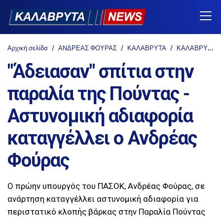
Αρχική σελίδα
ΑΝΔΡΕΑΣ ΦΟΥΡΑΣ
ΚΑΛΑΒΡΥΤΑ
ΚΑΛΑΒΡΥΤΑ-NEWS
"Άδειασαν" σπίτια στην
παραλία της Πούντας -
Αστυνομική αδιαφορία
καταγγέλλει ο Ανδρέας
Φούρας
Ο πρώην υπουργός του ΠΑΣΟΚ, Ανδρέας Φούρας, σε
ανάρτηση καταγγέλλει αστυνομική αδιαφορία για
περιστατικό κλοπής βάρκας στην Παραλία Πούντας