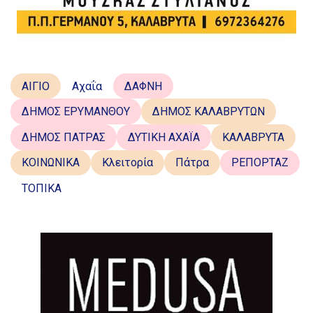
ΑΙΓΙΟ
Αχαΐα
ΔΑΦΝΗ
ΔΗΜΟΣ ΕΡΥΜΑΝΘΟΥ
ΔΗΜΟΣ ΚΑΛΑΒΡΥΤΩΝ
ΔΗΜΟΣ ΠΑΤΡΑΣ
ΔΥΤΙΚΗ ΑΧΑΪΑ
ΚΑΛΑΒΡΥΤΑ
ΚΟΙΝΩΝΙΚΑ
Κλειτορία
Πάτρα
ΡΕΠΟΡΤΑΖ
ΤΟΠΙΚΑ