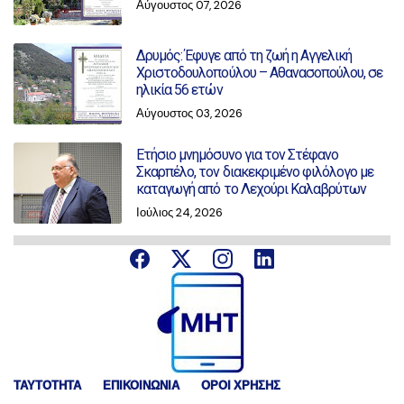
Αύγουστος 07, 2026
Δρυμός: Έφυγε από τη ζωή η Αγγελική
Χριστοδουλοπούλου – Αθανασοπούλου, σε
ηλικία 56 ετών
Αύγουστος 03, 2026
Ετήσιο μνημόσυνο για τον Στέφανο
Σκαρπέλο, τον διακεκριμένο φιλόλογο με
καταγωγή από το Λεχούρι Καλαβρύτων
Ιούλιος 24, 2026
ΤΑΥΤΟΤΗΤΑ
ΕΠΙΚΟΙΝΩΝΙΑ
ΟΡΟΙ ΧΡΗΣΗΣ