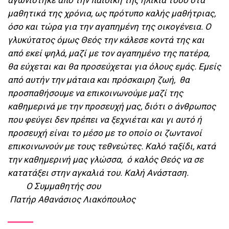
αγωνίστηκε από την παιδική της ηλικία τόσο στα
μαθητικά της χρόνια, ως πρότυπο καλής μαθήτριας,
όσο και τώρα για την αγαπημένη της οικογένεια. Ο
γλυκύτατος όμως Θεός την κάλεσε κοντά της και
από εκεί ψηλά, μαζί με τον αγαπημένο της πατέρα,
θα εύχεται και θα προσεύχεται για όλους εμάς. Εμείς
από αυτήν την μάταια και πρόσκαιρη ζωή, θα
προσπαθήσουμε να επικοινωνούμε μαζί της
καθημερινά με την προσευχή μας, διότι ο άνθρωπος
που φεύγει δεν πρέπει να ξεχνιέται και γι αυτό ή
προσευχή είναι το μέσο με το οποίο οι ζωντανοί
επικοινωνούν με τους τεθνεώτες. Καλό ταξίδι, κατά
την καθημερινή μας γλώσσα, ό καλός Θεός να σε
κατατάξει στην αγκαλιά του. Καλή Ανάσταση.
Ο Συμμαθητής σου
Πατήρ Αθανάσιος Λιακόπουλος