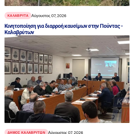
Αύγουστος 07, 2026
ΚΑΛΑΒΡΥΤΑ
Κινητοποίηση για διαρροή καυσίμων στην Πούντας -
Καλαβρύτων
Αύγουστος 07, 2026
ΔΗΜΟΣ ΚΑΛΑΒΡΥΤΩΝ