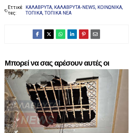
Εττικέ
ΚΑΛΑΒΡΥΤΑ
ΚΑΛΑΒΡΥΤΑ-NEWS
ΚΟΙΝΩΝΙΚΑ
τες:
ΤΟΠΙΚΑ
ΤΟΠΙΚΑ ΝΕΑ
Μπορεί να σας αρέσουν αυτές οι
αναρτήσεις