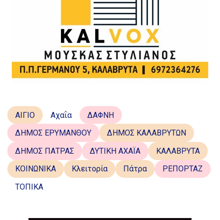
ΑΙΓΙΟ
Αχαΐα
ΔΑΦΝΗ
ΔΗΜΟΣ ΕΡΥΜΑΝΘΟΥ
ΔΗΜΟΣ ΚΑΛΑΒΡΥΤΩΝ
ΔΗΜΟΣ ΠΑΤΡΑΣ
ΔΥΤΙΚΗ ΑΧΑΪΑ
ΚΑΛΑΒΡΥΤΑ
ΚΟΙΝΩΝΙΚΑ
Κλειτορία
Πάτρα
ΡΕΠΟΡΤΑΖ
ΤΟΠΙΚΑ