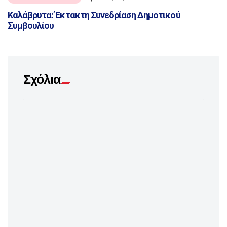
Καλάβρυτα: Έκτακτη Συνεδρίαση Δημοτικού
Συμβουλίου
Σχόλια