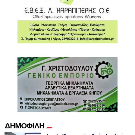
ΔΗΜΟΦΙΛΗ