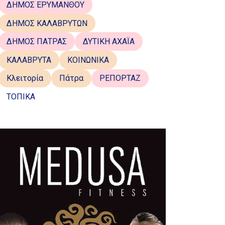
ΔΗΜΟΣ ΕΡΥΜΑΝΘΟΥ
ΔΗΜΟΣ ΚΑΛΑΒΡΥΤΩΝ
ΔΗΜΟΣ ΠΑΤΡΑΣ
ΔΥΤΙΚΗ ΑΧΑΪΑ
ΚΑΛΑΒΡΥΤΑ
ΚΟΙΝΩΝΙΚΑ
Κλειτορία
Πάτρα
ΡΕΠΟΡΤΑΖ
ΤΟΠΙΚΑ