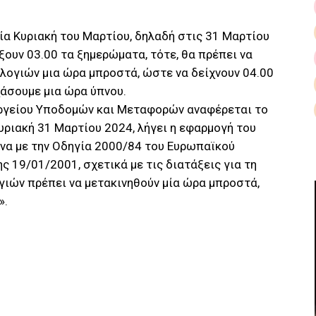
ία Κυριακή του Μαρτίου, δηλαδή στις 31 Μαρτίου
ίξουν 03.00 τα ξημερώματα, τότε, θα πρέπει να
λογιών μια ώρα μπροστά, ώστε να δείχνουν 04.00
χάσουμε μια ώρα ύπνου.
υργείου Υποδομών και Μεταφορών αναφέρεται το
Κυριακή 31 Μαρτίου 2024, λήγει η εφαρμογή του
ωνα με την Οδηγία 2000/84 του Ευρωπαϊκού
ς 19/01/2001, σχετικά με τις διατάξεις για τη
ογιών πρέπει να μετακινηθούν μία ώρα μπροστά,
».