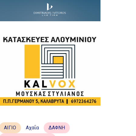
ΑΙΓΙΟ
Αχαΐα
ΔΑΦΝΗ