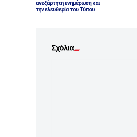
ανεξάρτητη ενημέρωση και
την ελευθερία του Τύπου
Σχόλια