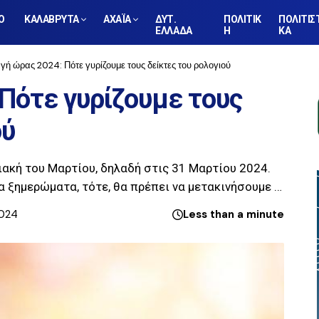
Ο
ΚΑΛΑΒΡΥΤΑ
ΑΧΑΪΑ
ΔΥΤ.
ΠΟΛΙΤΙΚ
ΠΟΛΙΤΙΣ
ΕΛΛΑΔΑ
Η
ΚΑ
γή ώρας 2024: Πότε γυρίζουμε τους δείκτες του ρολογιού
Πότε γυρίζουμε τους
ού
ιακή του Μαρτίου, δηλαδή στις 31 Μαρτίου 2024.
τα ξημερώματα, τότε, θα πρέπει να μετακινήσουμε …
2024
Less than a minute