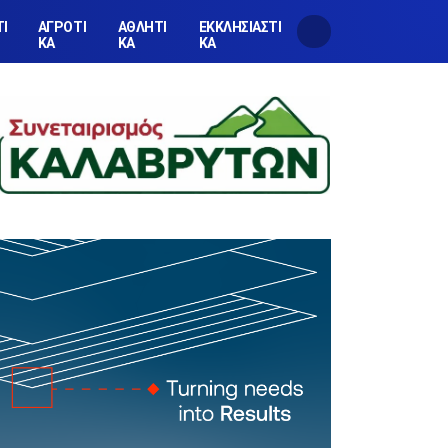
ΤΙ
ΑΓΡΟΤΙ
ΑΘΛΗΤΙ
ΕΚΚΛΗΣΙΑΣΤΙ
ΚΑ
ΚΑ
ΚΑ