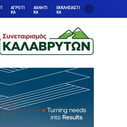
ΤΙ
ΑΓΡΟΤΙ
ΑΘΛΗΤΙ
ΕΚΚΛΗΣΙΑΣΤΙ
ΚΑ
ΚΑ
ΚΑ