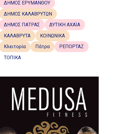
ΔΗΜΟΣ ΕΡΥΜΑΝΘΟΥ
ΔΗΜΟΣ ΚΑΛΑΒΡΥΤΩΝ
ΔΗΜΟΣ ΠΑΤΡΑΣ
ΔΥΤΙΚΗ ΑΧΑΪΑ
ΚΑΛΑΒΡΥΤΑ
ΚΟΙΝΩΝΙΚΑ
Κλειτορία
Πάτρα
ΡΕΠΟΡΤΑΖ
ΤΟΠΙΚΑ