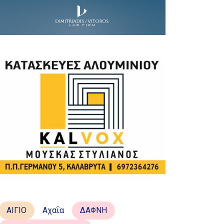
ΑΙΓΙΟ
Αχαΐα
ΔΑΦΝΗ