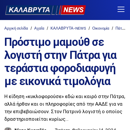
Αρχική σελίδα
Αχαΐα
ΚΑΛΑΒΡΥΤΑ-NEWS
Οικονομία
Πάτρα
Πρόστιμο μαμούθ σε
λογιστή στην Πάτρα για
τεράστια φοροδιαφυγή
με εικονικά τιμολόγια
Η είδηση «κυκλοφορούσε» εδώ και καιρό στην Πάτρα,
αλλά ήρθαν και οι πληροφορίες από την ΑΑΔΕ για να
την επιβεβαιώσουν. Στον Πατρινό λογιστή ο οποίος
δραστηριοποιείται κυρίως…