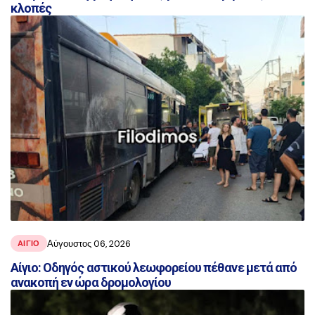
κλοπές
Αύγουστος 06, 2026
ΑΙΓΙΟ
Αίγιο: Οδηγός αστικού λεωφορείου πέθανε μετά από
ανακοπή εν ώρα δρομολογίου