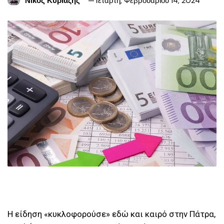
Νίκος Κυριαζής
Τετάρτη, Φεβρουαρίου 14, 2024
Η είδηση «κυκλοφορούσε» εδώ και καιρό στην Πάτρα,