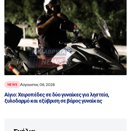
Αύγουστος 06, 2026
NEWS
Αίγιο: Χειροπέδες σε δύο γυναίκες για ληστεία,
ξυλοδαρμό και εξύβριση σε βάρος γυναίκας