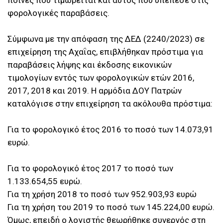
ποινές που τιμωρείται και αυτός που υπέπεσε στις
φορολογικές παραβάσεις.
Σύμφωνα με την απόφαση της ΔΕΔ (2240/2023) σε
επιχείρηση της Αχαΐας, επιβλήθηκαν πρόστιμα για
παραβάσεις λήψης και έκδοσης εικονικών
τιμολογίων εντός των φορολογικών ετών 2016,
2017, 2018 και 2019. Η αρμόδια ΔΟΥ Πατρών
καταλόγισε στην επιχείρηση τα ακόλουθα πρόστιμα:
Για το φορολογικό έτος 2016 το ποσό των 14.073,91
ευρώ.
Για το φορολογικό έτος 2017 το ποσό των
1.133.654,55 ευρώ.
Για τη χρήση 2018 το ποσό των 952.903,93 ευρώ
Για τη χρήση του 2019 το ποσό των 145.224,00 ευρώ.
Όμως, επειδή ο λογιστής θεωρήθηκε συνεργός στη