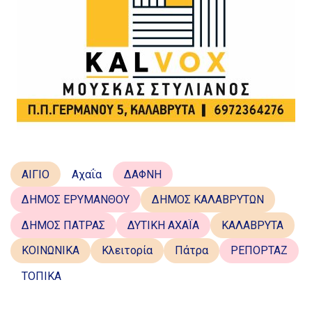
ΑΙΓΙΟ
Αχαΐα
ΔΑΦΝΗ
ΔΗΜΟΣ ΕΡΥΜΑΝΘΟΥ
ΔΗΜΟΣ ΚΑΛΑΒΡΥΤΩΝ
ΔΗΜΟΣ ΠΑΤΡΑΣ
ΔΥΤΙΚΗ ΑΧΑΪΑ
ΚΑΛΑΒΡΥΤΑ
ΚΟΙΝΩΝΙΚΑ
Κλειτορία
Πάτρα
ΡΕΠΟΡΤΑΖ
ΤΟΠΙΚΑ