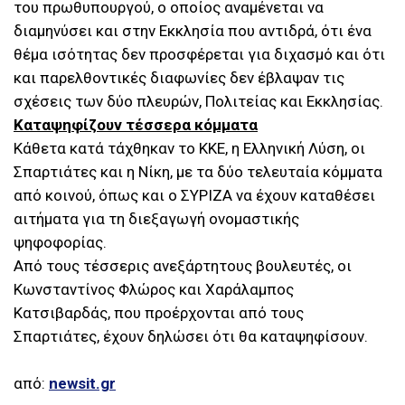
του πρωθυπουργού, ο οποίος αναμένεται να
διαμηνύσει και στην Εκκλησία που αντιδρά, ότι ένα
θέμα ισότητας δεν προσφέρεται για διχασμό και ότι
και παρελθοντικές διαφωνίες δεν έβλαψαν τις
σχέσεις των δύο πλευρών, Πολιτείας και Εκκλησίας.
Καταψηφίζουν τέσσερα κόμματα
Κάθετα κατά τάχθηκαν το ΚΚΕ, η Ελληνική Λύση, οι
Σπαρτιάτες και η Νίκη, με τα δύο τελευταία κόμματα
από κοινού, όπως και ο ΣΥΡΙΖΑ να έχουν καταθέσει
αιτήματα για τη διεξαγωγή ονομαστικής
ψηφοφορίας.
Από τους τέσσερις ανεξάρτητους βουλευτές, οι
Κωνσταντίνος Φλώρος και Χαράλαμπος
Κατσιβαρδάς, που προέρχονται από τους
Σπαρτιάτες, έχουν δηλώσει ότι θα καταψηφίσουν.
από:
newsit.gr