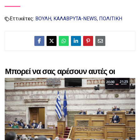
Εττικέτες:
ΒΟΥΛΗ
ΚΑΛΑΒΡΥΤΑ-NEWS
ΠΟΛΙΤΙΚΗ
Μπορεί να σας αρέσουν αυτές οι
αναρτήσεις