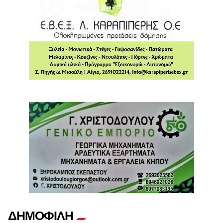
ΔΗΜΟΦΙΛΗ