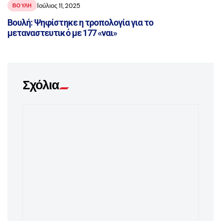
Ιούλιος 11, 2025
ΒΟΥΛΗ
Βουλή: Ψηφίστηκε η τροπολογία για το
μεταναστευτικό με 177 «ναι»
Σχόλια