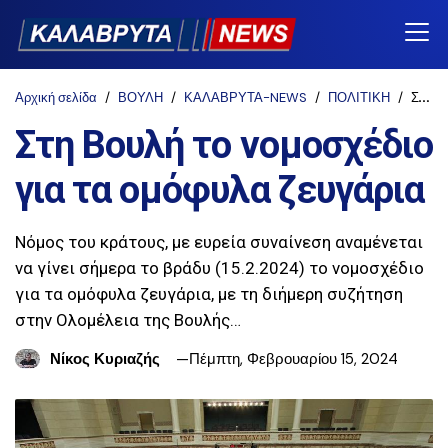
Αρχική σελίδα
ΒΟΥΛΗ
ΚΑΛΑΒΡΥΤΑ-NEWS
ΠΟΛΙΤΙΚΗ
Στη Βουλή το νομοσχέδιο για τα ομόφυλα ζευγάρια
Στη Βουλή το νομοσχέδιο
για τα ομόφυλα ζευγάρια
Νόμος του κράτους, με ευρεία συναίνεση αναμένεται
να γίνει σήμερα το βράδυ (15.2.2024) το νομοσχέδιο
για τα ομόφυλα ζευγάρια, με τη διήμερη συζήτηση
στην Ολομέλεια της Βουλής…
Νίκος Κυριαζής
Πέμπτη, Φεβρουαρίου 15, 2024