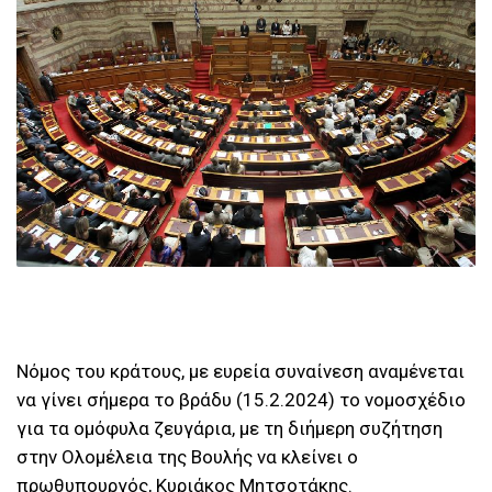
Νόμος του κράτους, με ευρεία συναίνεση αναμένεται
να γίνει σήμερα το βράδυ (15.2.2024) το νομοσχέδιο
για τα ομόφυλα ζευγάρια, με τη διήμερη συζήτηση
στην Ολομέλεια της Βουλής να κλείνει ο
πρωθυπουργός, Κυριάκος Μητσοτάκης.