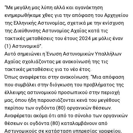
“Με μεγάλη μας λύπη αλλά και αγανάκτηση
ενημερωθήκαμε χθες για την απόφαση του Αρχηγείου
της Ελληνικής Αστυνομίας, σχετικά με την ενίσχυση
της Διεύθυνσης Αστυνομίας Αχαΐας κατά τις
τακτικές μεταθέσεις του έτους 2024 με μόλις έναν
(1) Αστυνομικό”.
Αυτό σημειώνει η Ένωση Αστυνομικών Υπαλλήλων
Αχαΐας σχολιάζοντας με ανακοίνωσή της τις
τακτικές μεταθέσεις για το νέο έτος.
Όπως αναφέρεται στην ανακοίνωση: “Μια απόφαση
που συμβάλει στην διόγκωση του προβλήματος της
έλλειψης αστυνομικού προσωπικού στην περιοχή
μας, όπου ήδη παρουσιάζονται κενά του μεγέθους
περίπου των ογδόντα (80) οργανικών θέσεων.
Αναφέρεται ακόμα ότι από το σύνολο των οργανικών
θέσεων οι ογδόντα (80) καταλαμβάνουν από
Αστυνομικούς σε κατάσταση υπηρεσίας γραφείου,