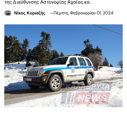
της Διεύθυνσης Αστυνομίας Αχαΐας κα…
Νίκος Κυριαζής
Πέμπτη, Φεβρουαρίου 01, 2024