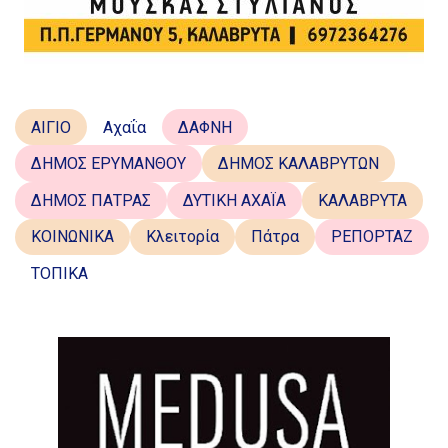
ΑΙΓΙΟ
Αχαΐα
ΔΑΦΝΗ
ΔΗΜΟΣ ΕΡΥΜΑΝΘΟΥ
ΔΗΜΟΣ ΚΑΛΑΒΡΥΤΩΝ
ΔΗΜΟΣ ΠΑΤΡΑΣ
ΔΥΤΙΚΗ ΑΧΑΪΑ
ΚΑΛΑΒΡΥΤΑ
ΚΟΙΝΩΝΙΚΑ
Κλειτορία
Πάτρα
ΡΕΠΟΡΤΑΖ
ΤΟΠΙΚΑ