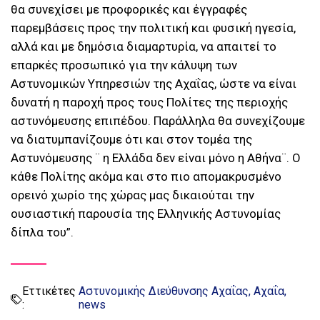
θα συνεχίσει με προφορικές και έγγραφές
παρεμβάσεις προς την πολιτική και φυσική ηγεσία,
αλλά και με δημόσια διαμαρτυρία, να απαιτεί το
επαρκές προσωπικό για την κάλυψη των
Αστυνομικών Υπηρεσιών της Αχαΐας, ώστε να είναι
δυνατή η παροχή προς τους Πολίτες της περιοχής
αστυνόμευσης επιπέδου. Παράλληλα θα συνεχίζουμε
να διατυμπανίζουμε ότι και στον τομέα της
Αστυνόμευσης ¨ η Ελλάδα δεν είναι μόνο η Αθήνα¨. Ο
κάθε Πολίτης ακόμα και στο πιο απομακρυσμένο
ορεινό χωρίο της χώρας μας δικαιούται την
ουσιαστική παρουσία της Ελληνικής Αστυνομίας
δίπλα του”.
Εττικέτες
Αστυνομικής Διεύθυνσης Αχαΐας
Αχαΐα
:
news