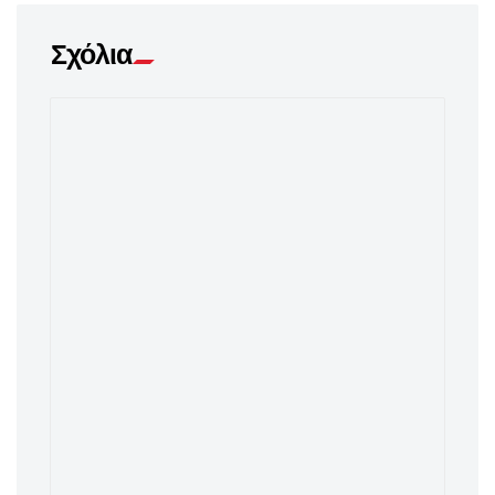
Σχόλια