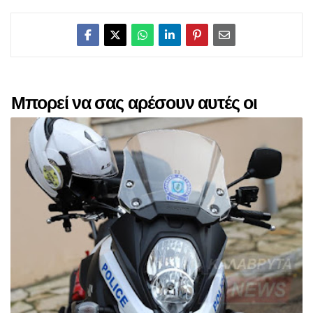
Μπορεί να σας αρέσουν αυτές οι
αναρτήσεις