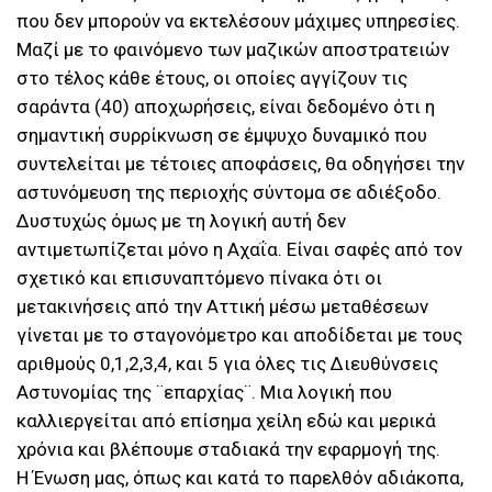
που δεν μπορούν να εκτελέσουν μάχιμες υπηρεσίες.
Μαζί με το φαινόμενο των μαζικών αποστρατειών
στο τέλος κάθε έτους, οι οποίες αγγίζουν τις
σαράντα (40) αποχωρήσεις, είναι δεδομένο ότι η
σημαντική συρρίκνωση σε έμψυχο δυναμικό που
συντελείται με τέτοιες αποφάσεις, θα οδηγήσει την
αστυνόμευση της περιοχής σύντομα σε αδιέξοδο.
Δυστυχώς όμως με τη λογική αυτή δεν
αντιμετωπίζεται μόνο η Αχαΐα. Είναι σαφές από τον
σχετικό και επισυναπτόμενο πίνακα ότι οι
μετακινήσεις από την Αττική μέσω μεταθέσεων
γίνεται με το σταγονόμετρο και αποδίδεται με τους
αριθμούς 0,1,2,3,4, και 5 για όλες τις Διευθύνσεις
Αστυνομίας της ¨επαρχίας¨. Μια λογική που
καλλιεργείται από επίσημα χείλη εδώ και μερικά
χρόνια και βλέπουμε σταδιακά την εφαρμογή της.
Η Ένωση μας, όπως και κατά το παρελθόν αδιάκοπα,