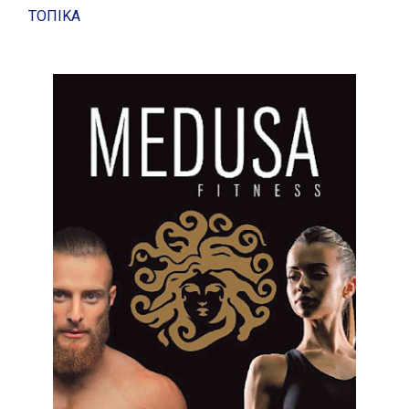
ΤΟΠΙΚΑ