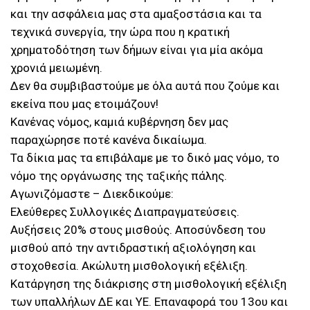
και την ασφάλεια μας στα αμαξοστάσια και τα
τεχνικά συνεργία, την ώρα που η κρατική
χρηματοδότηση των δήμων είναι για μία ακόμα
χρονιά μειωμένη.
Δεν θα συμβιβαστούμε με όλα αυτά που ζούμε και
εκείνα που μας ετοιμάζουν!
Κανένας νόμος, καμιά κυβέρνηση δεν μας
παραχώρησε ποτέ κανένα δικαίωμα.
Τα δίκια μας τα επιβάλαμε με το δικό μας νόμο, το
νόμο της οργάνωσης της ταξικής πάλης.
Αγωνιζόμαστε – Διεκδικούμε:
Ελεύθερες Συλλογικές Διαπραγματεύσεις.
Αυξήσεις 20% στους μισθούς. Αποσύνδεση του
μισθού από την αντιδραστική αξιολόγηση και
στοχοθεσία. Ακώλυτη μισθολογική εξέλιξη.
Κατάργηση της διάκρισης στη μισθολογική εξέλιξη
των υπαλλήλων ΔΕ και ΥΕ. Επαναφορά του 13ου και