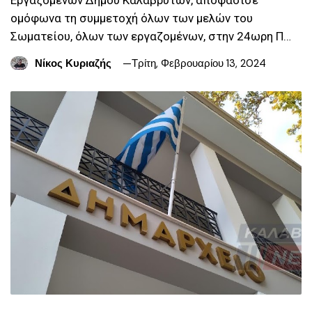
ομόφωνα τη συμμετοχή όλων των μελών του
Σωματείου, όλων των εργαζομένων, στην 24ωρη Π…
Νίκος Κυριαζής
Τρίτη, Φεβρουαρίου 13, 2024