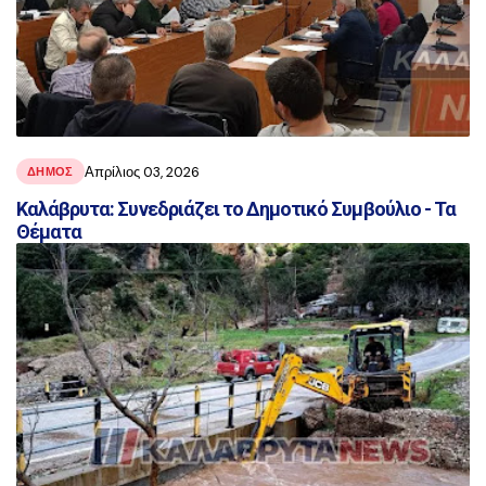
Απρίλιος 03, 2026
ΔΗΜΟΣ
Καλάβρυτα: Συνεδριάζει το Δημοτικό Συμβούλιο - Τα
Θέματα