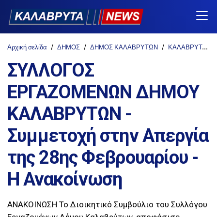
Αρχική σελίδα
ΔΗΜΟΣ
ΔΗΜΟΣ ΚΑΛΑΒΡΥΤΩΝ
ΚΑΛΑΒΡΥΤΑ
ΣΥΛΛΟΓΟΣ
ΕΡΓΑΖΟΜΕΝΩΝ ΔΗΜΟΥ
ΚΑΛΑΒΡΥΤΩΝ -
Συμμετοχή στην Απεργία
της 28ης Φεβρουαρίου -
Η Ανακοίνωση
ΑΝΑΚΟΙΝΩΣΗ Το Διοικητικό Συμβούλιο του Συλλόγου
Εργαζομένων Δήμου Καλαβρύτων, αποφάσισε