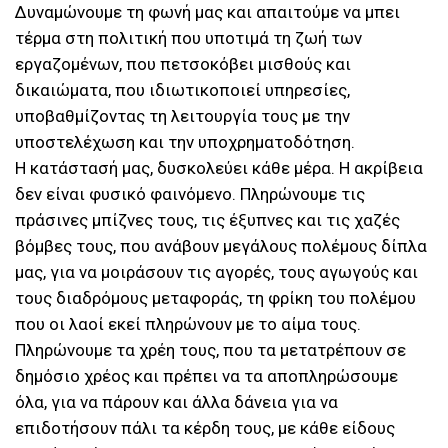
Δυναμώνουμε τη φωνή μας και απαιτούμε να μπει
τέρμα στη πολιτική που υποτιμά τη ζωή των
εργαζομένων, που πετσοκόβει μισθούς και
δικαιώματα, που ιδιωτικοποιεί υπηρεσίες,
υποβαθμίζοντας τη λειτουργία τους με την
υποστελέχωση και την υποχρηματοδότηση.
Η κατάστασή μας, δυσκολεύει κάθε μέρα. Η ακρίβεια
δεν είναι φυσικό φαινόμενο. Πληρώνουμε τις
πράσινες μπίζνες τους, τις έξυπνες και τις χαζές
βόμβες τους, που ανάβουν μεγάλους πολέμους δίπλα
μας, για να μοιράσουν τις αγορές, τους αγωγούς και
τους διαδρόμους μεταφοράς, τη φρίκη του πολέμου
που οι λαοί εκεί πληρώνουν με το αίμα τους.
Πληρώνουμε τα χρέη τους, που τα μετατρέπουν σε
δημόσιο χρέος και πρέπει να τα αποπληρώσουμε
όλα, για να πάρουν και άλλα δάνεια για να
επιδοτήσουν πάλι τα κέρδη τους, με κάθε είδους