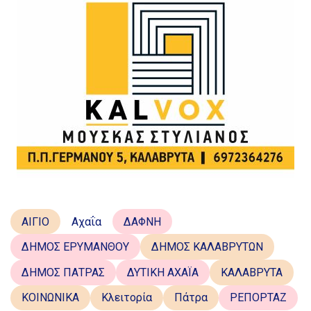
ΑΙΓΙΟ
Αχαΐα
ΔΑΦΝΗ
ΔΗΜΟΣ ΕΡΥΜΑΝΘΟΥ
ΔΗΜΟΣ ΚΑΛΑΒΡΥΤΩΝ
ΔΗΜΟΣ ΠΑΤΡΑΣ
ΔΥΤΙΚΗ ΑΧΑΪΑ
ΚΑΛΑΒΡΥΤΑ
ΚΟΙΝΩΝΙΚΑ
Κλειτορία
Πάτρα
ΡΕΠΟΡΤΑΖ