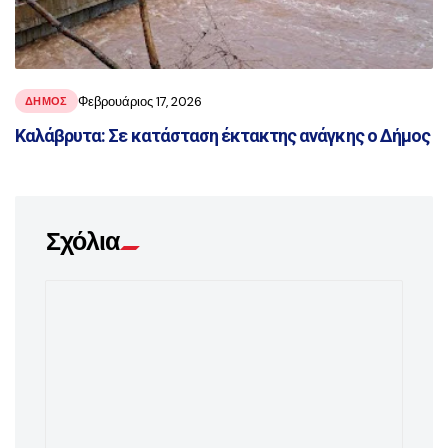
Φεβρουάριος 17, 2026
ΔΗΜΟΣ
Καλάβρυτα: Σε κατάσταση έκτακτης ανάγκης ο Δήμος
Σχόλια