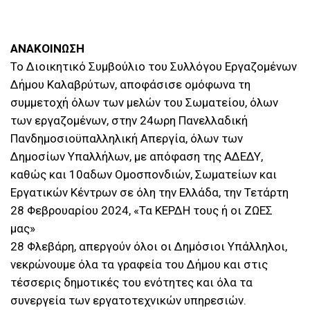
ΑΝΑΚΟΙΝΩΣΗ
Το Διοικητικό Συμβούλιο του Συλλόγου Εργαζομένων
Δήμου Καλαβρύτων, αποφάσισε ομόφωνα τη
συμμετοχή όλων των μελών του Σωματείου, όλων
των εργαζομένων, στην 24ωρη Πανελλαδική
Πανδημοσιοϋπαλληλική Απεργία, όλων των
Δημοσίων Υπαλλήλων, με απόφαση της ΑΔΕΔΥ,
καθώς και 10αδων Ομοσπονδιών, Σωματείων και
Εργατικών Κέντρων σε όλη την Ελλάδα, την Τετάρτη
28 Φεβρουαρίου 2024, «Τα ΚΕΡΔΗ τους ή οι ΖΩΕΣ
μας»
28 Φλεβάρη, απεργούν όλοι οι Δημόσιοι Υπάλληλοι,
νεκρώνουμε όλα τα γραφεία του Δήμου και στις
τέσσερις δημοτικές του ενότητες και όλα τα
συνεργεία των εργατοτεχνικών υπηρεσιών.