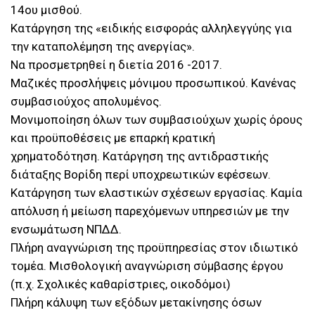
14ου μισθού.
Κατάργηση της «ειδικής εισφοράς αλληλεγγύης για
την καταπολέμηση της ανεργίας».
Να προσμετρηθεί η διετία 2016 -2017.
Μαζικές προσλήψεις μόνιμου προσωπικού. Κανένας
συμβασιούχος απολυμένος.
Μονιμοποίηση όλων των συμβασιούχων χωρίς όρους
και προϋποθέσεις με επαρκή κρατική
χρηματοδότηση. Κατάργηση της αντιδραστικής
διάταξης Βορίδη περί υποχρεωτικών εφέσεων.
Κατάργηση των ελαστικών σχέσεων εργασίας. Καμία
απόλυση ή μείωση παρεχόμενων υπηρεσιών με την
ενσωμάτωση ΝΠΔΔ.
Πλήρη αναγνώριση της προϋπηρεσίας στον ιδιωτικό
τομέα. Μισθολογική αναγνώριση σύμβασης έργου
(π.χ. Σχολικές καθαρίστριες, οικοδόμοι)
Πλήρη κάλυψη των εξόδων μετακίνησης όσων