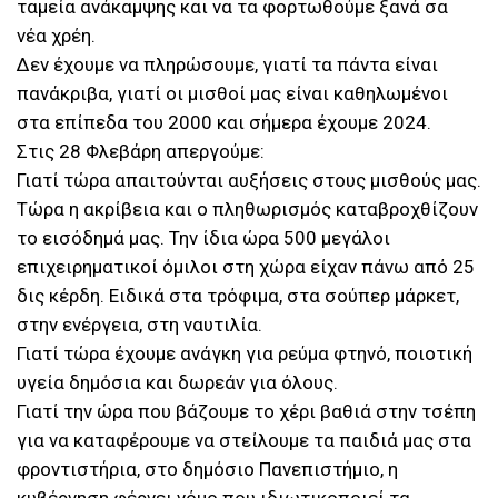
ταμεία ανάκαμψης και να τα φορτωθούμε ξανά σα
νέα χρέη.
Δεν έχουμε να πληρώσουμε, γιατί τα πάντα είναι
πανάκριβα, γιατί οι μισθοί μας είναι καθηλωμένοι
στα επίπεδα του 2000 και σήμερα έχουμε 2024.
Στις 28 Φλεβάρη απεργούμε:
Γιατί τώρα απαιτούνται αυξήσεις στους μισθούς μας.
Τώρα η ακρίβεια και ο πληθωρισμός καταβροχθίζουν
το εισόδημά μας. Την ίδια ώρα 500 μεγάλοι
επιχειρηματικοί όμιλοι στη χώρα είχαν πάνω από 25
δις κέρδη. Ειδικά στα τρόφιμα, στα σούπερ μάρκετ,
στην ενέργεια, στη ναυτιλία.
Γιατί τώρα έχουμε ανάγκη για ρεύμα φτηνό, ποιοτική
υγεία δημόσια και δωρεάν για όλους.
Γιατί την ώρα που βάζουμε το χέρι βαθιά στην τσέπη
για να καταφέρουμε να στείλουμε τα παιδιά μας στα
φροντιστήρια, στο δημόσιο Πανεπιστήμιο, η