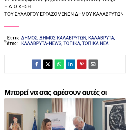
Η ΔΙΟΙΚΗΣΗ
ΤΟΥ ΣΥΛΛΟΓΟΥ ΕΡΓΑΖΟΜΕΝΩΝ ΔΗΜΟΥ ΚΑΛΑΒΡΥΤΩΝ
Εττικ
ΔΗΜΟΣ
ΔΗΜΟΣ ΚΑΛΑΒΡΥΤΩΝ
ΚΑΛΑΒΡΥΤΑ
έτες:
ΚΑΛΑΒΡΥΤΑ-NEWS
ΤΟΠΙΚΑ
ΤΟΠΙΚΑ ΝΕΑ
Μπορεί να σας αρέσουν αυτές οι
αναρτήσεις