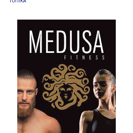
ΤΟΠΙΚΑ