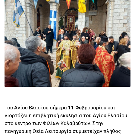
Του Αγίου Βλασίου σήμερα 11 Φεβρουαρίου και
γιορτάζει η επιβλητική εκκλησία του Αγίου Βλασίου
στο κέντρο των Φιλίων Καλαβρύτων. Στην
πανηγυρική Θεία Λειτουργία συμμετείχαν πλήθος