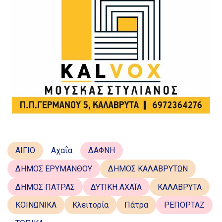
ΑΙΓΙΟ
Αχαΐα
ΔΑΦΝΗ
ΔΗΜΟΣ ΕΡΥΜΑΝΘΟΥ
ΔΗΜΟΣ ΚΑΛΑΒΡΥΤΩΝ
ΔΗΜΟΣ ΠΑΤΡΑΣ
ΔΥΤΙΚΗ ΑΧΑΪΑ
ΚΑΛΑΒΡΥΤΑ
ΚΟΙΝΩΝΙΚΑ
Κλειτορία
Πάτρα
ΡΕΠΟΡΤΑΖ