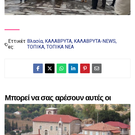
Εττικέτ
Βλασία
ΚΑΛΑΒΡΥΤΑ
ΚΑΛΑΒΡΥΤΑ-NEWS
ες:
ΤΟΠΙΚΑ
ΤΟΠΙΚΑ ΝΕΑ
Μπορεί να σας αρέσουν αυτές οι
αναρτήσεις