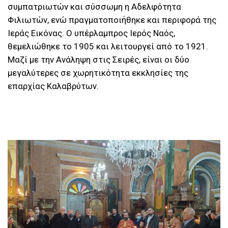
συμπατριωτών και σύσσωμη η Αδελφότητα
Φιλιωτών, ενώ πραγματοποιήθηκε και περιφορά της
Ιεράς Εικόνας. Ο υπέρλαμπρος Ιερός Ναός,
θεμελιώθηκε το 1905 και λειτουργεί από το 1921.
Μαζί με την Ανάληψη στις Σειρές, είναι οι δύο
μεγαλύτερες σε χωρητικότητα εκκλησίες της
επαρχίας Καλαβρύτων.