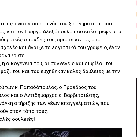
ατίας, εγκαινίασε το νέο του ξεκίνημα στο τόπο
γος για τον Γιώργο Αλεξόπουλο που επέστρεψε στο
αδημαϊκές σπουδές του, αριστεύοντας στο
σχολές και άνοιξε το λογιστικό του γραφείο, έναν
 Καλάβρυτα.
 η οικογένειά του, οι συγγενείς και οι φίλοι του
 μαζί του και του ευχήθηκαν καλές δουλειές με την
βρύτων κ. Παπαδόπουλος, ο Πρόεδρος του
λος και ο Αντιδήμαρχος κ. Βαρβιτσιώτης,
νάγκη στήριξης των νέων επαγγελματιών, που
τούν στον τόπο τους.
καλές δουλειές!