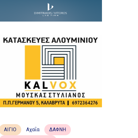
ΑΙΓΙΟ
Αχαΐα
ΔΑΦΝΗ