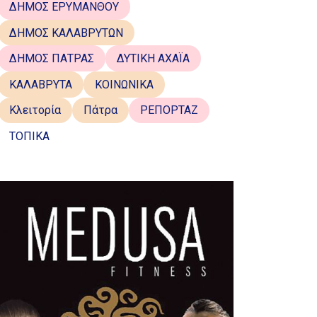
ΔΗΜΟΣ ΕΡΥΜΑΝΘΟΥ
ΔΗΜΟΣ ΚΑΛΑΒΡΥΤΩΝ
ΔΗΜΟΣ ΠΑΤΡΑΣ
ΔΥΤΙΚΗ ΑΧΑΪΑ
ΚΑΛΑΒΡΥΤΑ
ΚΟΙΝΩΝΙΚΑ
Κλειτορία
Πάτρα
ΡΕΠΟΡΤΑΖ
ΤΟΠΙΚΑ