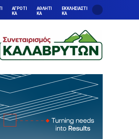
ΤΙ
ΑΓΡΟΤΙ
ΑΘΛΗΤΙ
ΕΚΚΛΗΣΙΑΣΤΙ
ΚΑ
ΚΑ
ΚΑ