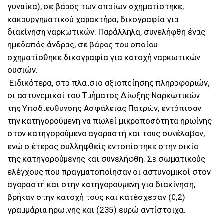
γυναίκα), σε βάρος των οποίων σχηματίστηκε,
κακουργηματικού χαρακτήρα, δικογραφία για
διακίνηση ναρκωτικών. Παράλληλα, συνελήφθη ένας
ημεδαπός άνδρας, σε βάρος του οποίου
σχηματίσθηκε δικογραφία για κατοχή ναρκωτικών
ουσιών.
Ειδικότερα, στο πλαίσιο αξιοποίησης πληροφοριών,
οι αστυνομικοί του Τμήματος Δίωξης Ναρκωτικών
της Υποδιεύθυνσης Ασφάλειας Πατρών, εντόπισαν
την κατηγορούμενη να πωλεί μικροποσότητα ηρωίνης
στον κατηγορούμενο αγοραστή και τους συνέλαβαν,
ενώ ο έτερος συλληφθείς εντοπίστηκε στην οικία
της κατηγορούμενης και συνελήφθη. Σε σωματικούς
ελέγχους που πραγματοποίησαν οι αστυνομικοί στον
αγοραστή και στην κατηγορούμενη για διακίνηση,
βρήκαν στην κατοχή τους και κατέσχεσαν (0,2)
γραμμάρια ηρωίνης και (235) ευρώ αντίστοιχα.