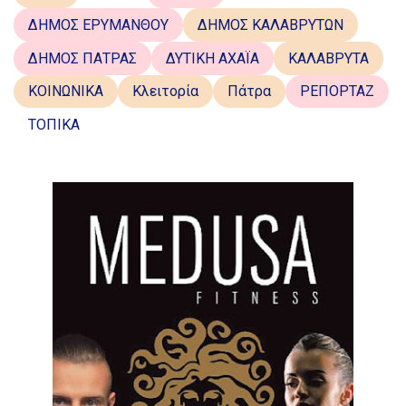
ΔΗΜΟΣ ΕΡΥΜΑΝΘΟΥ
ΔΗΜΟΣ ΚΑΛΑΒΡΥΤΩΝ
ΔΗΜΟΣ ΠΑΤΡΑΣ
ΔΥΤΙΚΗ ΑΧΑΪΑ
ΚΑΛΑΒΡΥΤΑ
ΚΟΙΝΩΝΙΚΑ
Κλειτορία
Πάτρα
ΡΕΠΟΡΤΑΖ
ΤΟΠΙΚΑ