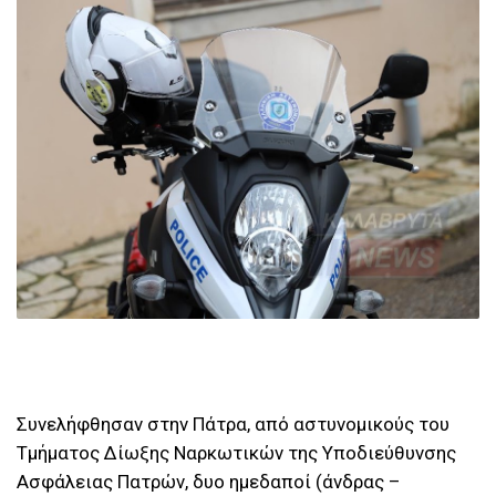
Συνελήφθησαν στην Πάτρα, από αστυνομικούς του
Τμήματος Δίωξης Ναρκωτικών της Υποδιεύθυνσης
Ασφάλειας Πατρών, δυο ημεδαποί (άνδρας –