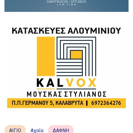
ΑΙΓΙΟ
Αχαΐα
ΔΑΦΝΗ