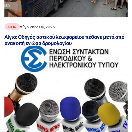
Αύγουστος 06, 2026
ΑΙΓΙΟ
Αίγιο: Οδηγός αστικού λεωφορείου πέθανε μετά από
ανακοπή εν ώρα δρομολογίου