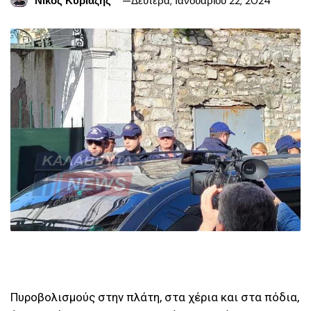
Νίκος Κυριαζής
Δευτέρα, Ιανουαρίου 22, 2024
Πυροβολισμούς στην πλάτη, στα χέρια και στα πόδια,