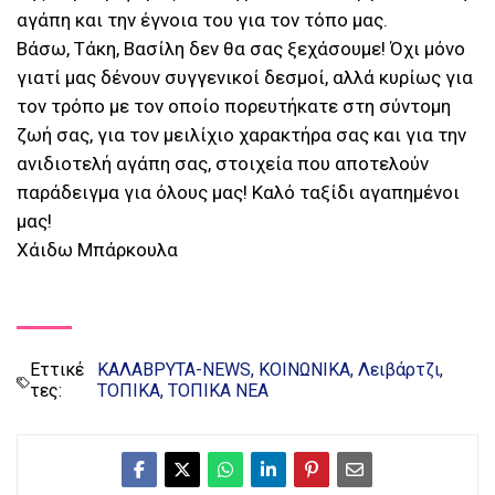
αγάπη και την έγνοια του για τον τόπο μας.
Βάσω, Τάκη, Βασίλη δεν θα σας ξεχάσουμε! Όχι μόνο
γιατί μας δένουν συγγενικοί δεσμοί, αλλά κυρίως για
τον τρόπο με τον οποίο πορευτήκατε στη σύντομη
ζωή σας, για τον μειλίχιο χαρακτήρα σας και για την
ανιδιοτελή αγάπη σας, στοιχεία που αποτελούν
παράδειγμα για όλους μας! Καλό ταξίδι αγαπημένοι
μας!
Χάιδω Μπάρκουλα
Εττικέ
ΚΑΛΑΒΡΥΤΑ-NEWS
ΚΟΙΝΩΝΙΚΑ
Λειβάρτζι
τες:
ΤΟΠΙΚΑ
ΤΟΠΙΚΑ ΝΕΑ