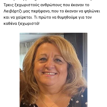
Τρεις ξεχωριστούς ανθρώπους που έκαναν το
Λειβάρτζι μας περήφανο, που το έκαναν να ψηλώνει
και να χαίρεται. Τι πρώτο να θυμηθούμε για τον
καθένα ξεχωριστά!