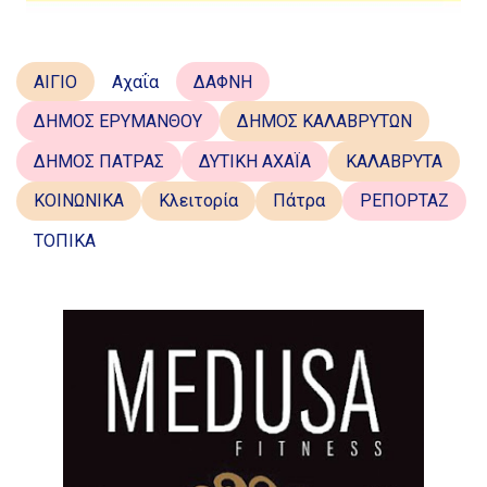
ΑΙΓΙΟ
Αχαΐα
ΔΑΦΝΗ
ΔΗΜΟΣ ΕΡΥΜΑΝΘΟΥ
ΔΗΜΟΣ ΚΑΛΑΒΡΥΤΩΝ
ΔΗΜΟΣ ΠΑΤΡΑΣ
ΔΥΤΙΚΗ ΑΧΑΪΑ
ΚΑΛΑΒΡΥΤΑ
ΚΟΙΝΩΝΙΚΑ
Κλειτορία
Πάτρα
ΡΕΠΟΡΤΑΖ
ΤΟΠΙΚΑ