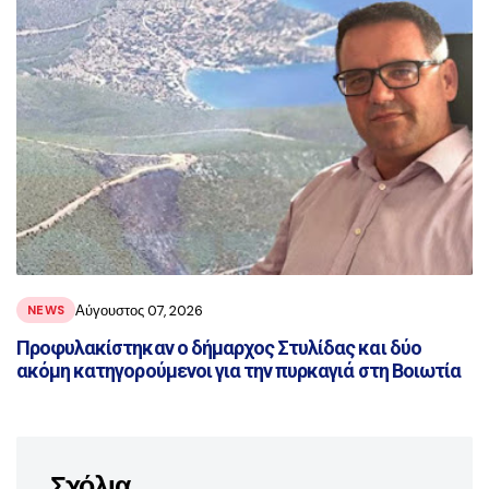
Αύγουστος 07, 2026
NEWS
Προφυλακίστηκαν ο δήμαρχος Στυλίδας και δύο
ακόμη κατηγορούμενοι για την πυρκαγιά στη Βοιωτία
Σχόλια