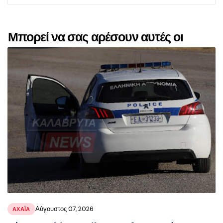
Μπορεί να σας αρέσουν αυτές οι
αναρτήσεις
Αύγουστος 07, 2026
ΑΧΑΪ́Α