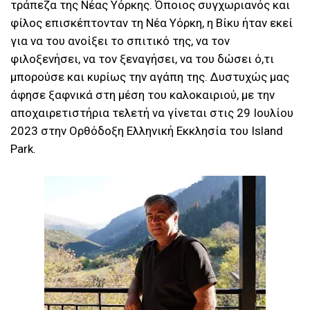
τράπεζα της Νέας Υόρκης. Όποιος συγχωριανός και
φίλος επισκέπτονταν τη Νέα Υόρκη, η Βίκυ ήταν εκεί
για να του ανοίξει το σπιτικό της, να τον
φιλοξενήσει, να τον ξεναγήσει, να του δώσει ό,τι
μπορούσε και κυρίως την αγάπη της. Δυστυχώς μας
άφησε ξαφνικά στη μέση του καλοκαιριού, με την
αποχαιρετιστήρια τελετή να γίνεται στις 29 Ιουλίου
2023 στην Ορθόδοξη Ελληνική Εκκλησία του Island
Park.