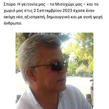
Σπύρο. Η γειτονία μας - το Μισοχώρι μας – και το
χωριό μας στις 2 Σεπτεμβρίου 2023 έχασε έναν
ακόμη νέο, αξιοπρεπή, δημιουργικό και με αγνή ψυχή
άνθρωπο.