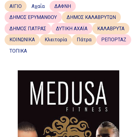
ΑΙΓΙΟ
Αχαΐα
ΔΑΦΝΗ
ΔΗΜΟΣ ΕΡΥΜΑΝΘΟΥ
ΔΗΜΟΣ ΚΑΛΑΒΡΥΤΩΝ
ΔΗΜΟΣ ΠΑΤΡΑΣ
ΔΥΤΙΚΗ ΑΧΑΪΑ
ΚΑΛΑΒΡΥΤΑ
ΚΟΙΝΩΝΙΚΑ
Κλειτορία
Πάτρα
ΡΕΠΟΡΤΑΖ
ΤΟΠΙΚΑ