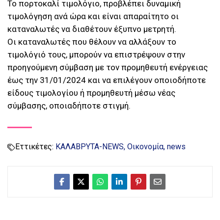
Το πορτοκαλί τιμολόγιο, προβλέπει δυναμική
τιμολόγηση ανά ώρα και είναι απαραίτητο οι
καταναλωτές να διαθέτουν έξυπνο μετρητή.
Οι καταναλωτές που θέλουν να αλλάξουν το
τιμολόγιό τους, μπορούν να επιστρέψουν στην
προηγούμενη σύμβαση με τον προμηθευτή ενέργειας
έως την 31/01/2024 και να επιλέγουν οποιοδήποτε
είδους τιμολογίου ή προμηθευτή μέσω νέας
σύμβασης, οποιαδήποτε στιγμή.
Εττικέτες:
ΚΑΛΑΒΡΥΤΑ-NEWS
Οικονομία
news