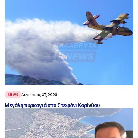
Αύγουστος 07, 2026
NEWS
Μεγάλη πυρκαγιά στο Στεφάνι Κορίνθου