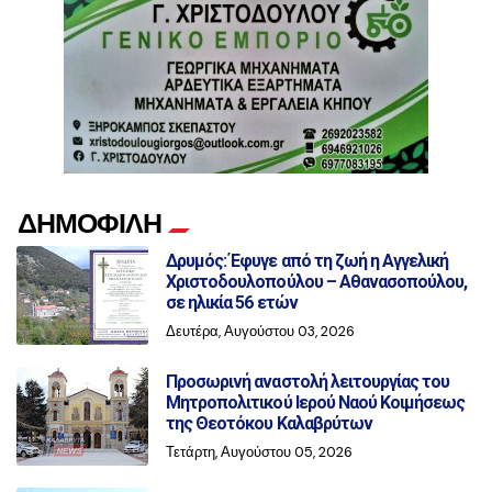
ΔΗΜΟΦΙΛΗ
Δρυμός: Έφυγε από τη ζωή η Αγγελική
Χριστοδουλοπούλου – Αθανασοπούλου,
σε ηλικία 56 ετών
Δευτέρα, Αυγούστου 03, 2026
Προσωρινή αναστολή λειτουργίας του
Μητροπολιτικού Ιερού Ναού Κοιμήσεως
της Θεοτόκου Καλαβρύτων
Τετάρτη, Αυγούστου 05, 2026