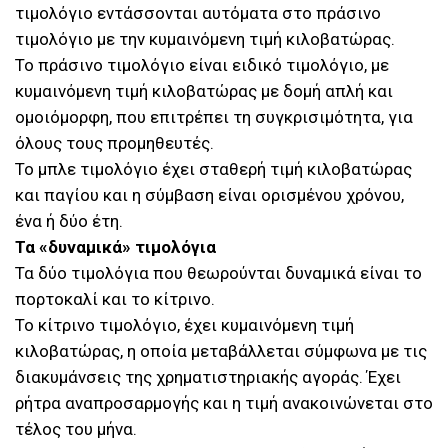
τιμολόγιο εντάσσονται αυτόματα στο πράσινο
τιμολόγιο με την κυμαινόμενη τιμή κιλοβατώρας.
Το πράσινο τιμολόγιο είναι ειδικό τιμολόγιο, με
κυμαινόμενη τιμή κιλοβατώρας με δομή απλή και
ομοιόμορφη, που επιτρέπει τη συγκρισιμότητα, για
όλους τους προμηθευτές.
Το μπλε τιμολόγιο έχει σταθερή τιμή κιλοβατώρας
και παγίου και η σύμβαση είναι ορισμένου χρόνου,
ένα ή δύο έτη.
Τα «δυναμικά» τιμολόγια
Τα δύο τιμολόγια που θεωρούνται δυναμικά είναι το
πορτοκαλί και το κίτρινο.
Το κίτρινο τιμολόγιο, έχει κυμαινόμενη τιμή
κιλοβατώρας, η οποία μεταβάλλεται σύμφωνα με τις
διακυμάνσεις της χρηματιστηριακής αγοράς. Έχει
ρήτρα αναπροσαρμογής και η τιμή ανακοινώνεται στο
τέλος του μήνα.