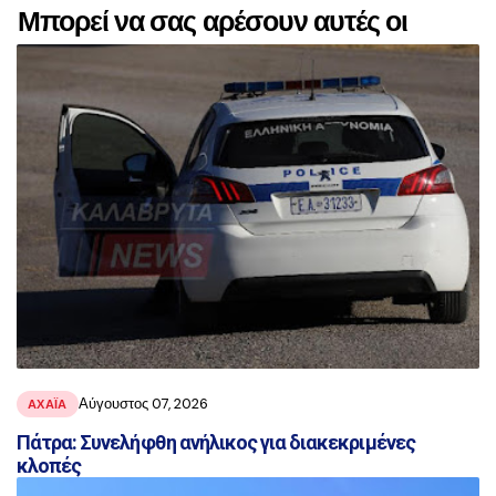
Μπορεί να σας αρέσουν αυτές οι
αναρτήσεις
Αύγουστος 07, 2026
ΑΧΑΪ́Α
Πάτρα: Συνελήφθη ανήλικος για διακεκριμένες
κλοπές