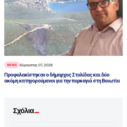
Αύγουστος 07, 2026
NEWS
Προφυλακίστηκαν ο δήμαρχος Στυλίδας και δύο
ακόμη κατηγορούμενοι για την πυρκαγιά στη Βοιωτία
Σχόλια