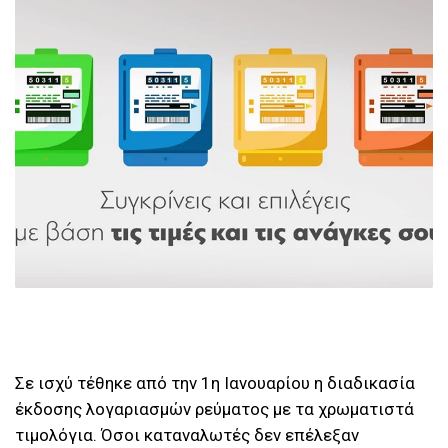
Σε ισχύ τέθηκε από την 1η Ιανουαρίου η διαδικασία
έκδοσης λογαριασμών ρεύματος με τα χρωματιστά
τιμολόγια. Όσοι καταναλωτές δεν επέλεξαν