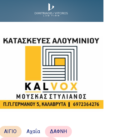
ΑΙΓΙΟ
Αχαΐα
ΔΑΦΝΗ