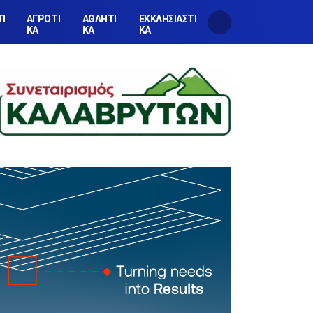
ΤΙ
ΑΓΡΟΤΙ
ΑΘΛΗΤΙ
ΕΚΚΛΗΣΙΑΣΤΙ
ΚΑ
ΚΑ
ΚΑ