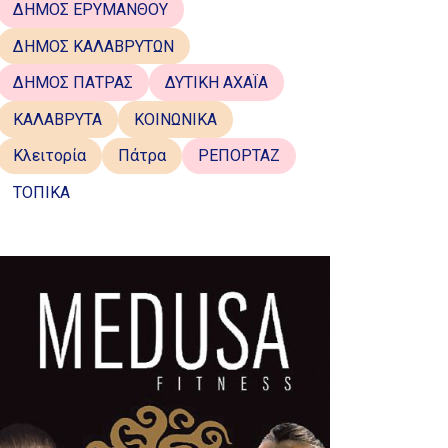
ΔΗΜΟΣ ΕΡΥΜΑΝΘΟΥ
ΔΗΜΟΣ ΚΑΛΑΒΡΥΤΩΝ
ΔΗΜΟΣ ΠΑΤΡΑΣ
ΔΥΤΙΚΗ ΑΧΑΪΑ
ΚΑΛΑΒΡΥΤΑ
ΚΟΙΝΩΝΙΚΑ
Κλειτορία
Πάτρα
ΡΕΠΟΡΤΑΖ
ΤΟΠΙΚΑ