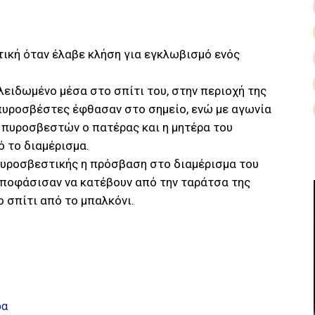
ική όταν έλαβε κλήση για εγκλωβισμό ενός
λειδωμένο μέσα στο σπίτι του, στην περιοχή της
 πυροσβέστες έφθασαν στο σημείο, ενώ με αγωνία
 πυροσβεστών ο πατέρας και η μητέρα του
ό το διαμέρισμα.
υροσβεστικής η πρόσβαση στο διαμέρισμα του
αποφάσισαν να κατέβουν από την ταράτσα της
ο σπίτι από το μπαλκόνι.
ρα