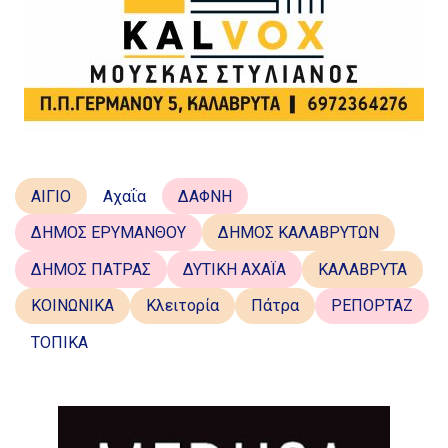
ΑΙΓΙΟ
Αχαΐα
ΔΑΦΝΗ
ΔΗΜΟΣ ΕΡΥΜΑΝΘΟΥ
ΔΗΜΟΣ ΚΑΛΑΒΡΥΤΩΝ
ΔΗΜΟΣ ΠΑΤΡΑΣ
ΔΥΤΙΚΗ ΑΧΑΪΑ
ΚΑΛΑΒΡΥΤΑ
ΚΟΙΝΩΝΙΚΑ
Κλειτορία
Πάτρα
ΡΕΠΟΡΤΑΖ
ΤΟΠΙΚΑ