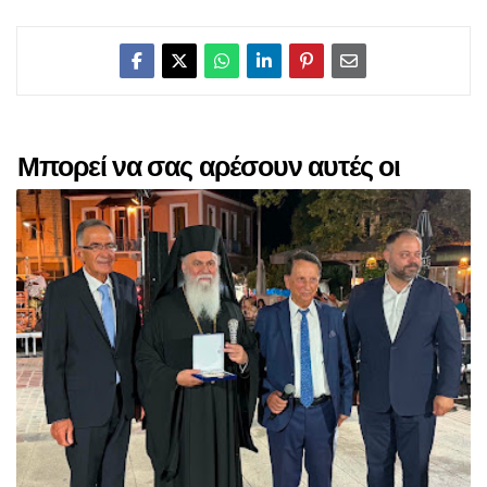
Μπορεί να σας αρέσουν αυτές οι
αναρτήσεις