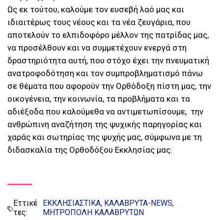
Ως εκ τούτου, καλούμε τον ευσεβή λαό μας και
ιδιαιτέρως τους νέους και τα νέα ζευγάρια, που
αποτελούν το ελπιδοφόρο μέλλον της πατρίδας μας,
να προσέλθουν και να συμμετέχουν ενεργά στη
δραστηριότητα αυτή, που στόχο έχει την πνευματική
ανατροφοδότηση και τον συμπροβληματισμό πάνω
σε θέματα που αφορούν την Ορθόδοξη πίστη μας, την
οικογένεια, την κοινωνία, τα προβλήματα και τα
αδιέξοδα που καλούμεθα να αντιμετωπίσουμε, την
ανθρώπινη αναζήτηση της ψυχικής παρηγορίας και
χαράς και σωτηρίας της ψυχής μας, σύμφωνα με τη
διδασκαλία της Ορθοδόξου Εκκλησίας μας.
Εττικέ
ΕΚΚΛΗΣΙΑΣΤΙΚΑ
ΚΑΛΑΒΡΥΤΑ-NEWS
τες:
ΜΗΤΡΟΠΟΛΗ ΚΑΛΑΒΡΥΤΩΝ