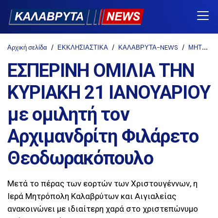
Αρχική σελίδα
ΕΚΚΛΗΣΙΑΣΤΙΚΑ
ΚΑΛΑΒΡΥΤΑ-NEWS
ΜΗΤΡΟΠΟΛΗ ΚΑΛΑΒΡΥΤΩΝ
ΕΣΠΕΡΙΝΗ ΟΜΙΛΙΑ ΤΗΝ
ΚΥΡΙΑΚΗ 21 ΙΑΝΟΥΑΡΙΟΥ
με ομιλητή τον
Αρχιμανδρίτη Φιλάρετο
Θεοδωρακόπουλο
Μετά το πέρας των εορτών των Χριστουγέννων, η
Ιερά Μητρόπολη Καλαβρύτων και Αιγιαλείας
ανακοινώνει με ιδιαίτερη χαρά στο χριστεπώνυμο