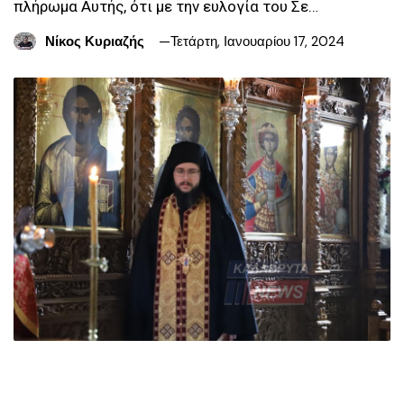
πλήρωμα Αυτής, ότι με την ευλογία του Σε…
Νίκος Κυριαζής
Τετάρτη, Ιανουαρίου 17, 2024