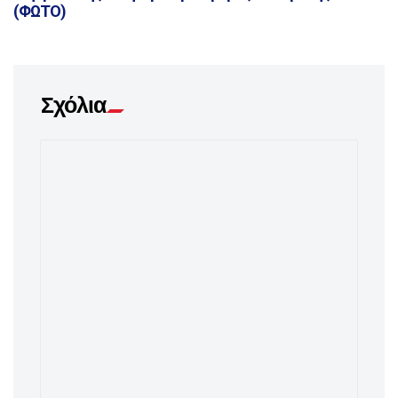
(ΦΩΤΟ)
Σχόλια