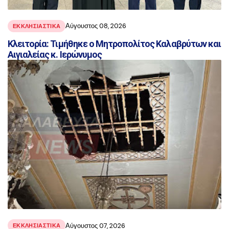
Αύγουστος 08, 2026
ΕΚΚΛΗΣΙΑΣΤΙΚΑ
Κλειτορία: Τιμήθηκε ο Μητροπολίτος Καλαβρύτων και
Αιγιαλείας κ. Ιερώνυμος
Αύγουστος 07, 2026
ΕΚΚΛΗΣΙΑΣΤΙΚΑ