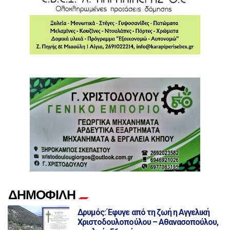
ΔΗΜΟΦΙΛΗ
Δρυμός: Έφυγε από τη ζωή η Αγγελική
Χριστοδουλοπούλου – Αθανασοπούλου,