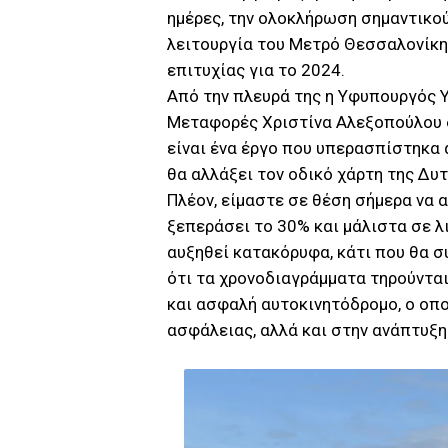
ημέρες, την ολοκλήρωση σημαντικού 
λειτουργία του Μετρό Θεσσαλονίκη
επιτυχίας για το 2024.
Από την πλευρά της η Υφυπουργός 
Μεταφορές Χριστίνα Αλεξοπούλου δ
είναι ένα έργο που υπερασπίστηκα 
θα αλλάξει τον οδικό χάρτη της Δυτ
Πλέον, είμαστε σε θέση σήμερα να 
ξεπεράσει το 30% και μάλιστα σε λ
αυξηθεί κατακόρυφα, κάτι που θα σ
ότι τα χρονοδιαγράμματα τηρούνται
και ασφαλή αυτοκινητόδρομο, ο οπο
ασφάλειας, αλλά και στην ανάπτυξη