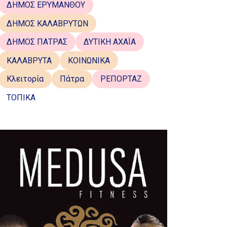
ΔΗΜΟΣ ΕΡΥΜΑΝΘΟΥ
ΔΗΜΟΣ ΚΑΛΑΒΡΥΤΩΝ
ΔΗΜΟΣ ΠΑΤΡΑΣ
ΔΥΤΙΚΗ ΑΧΑΪΑ
ΚΑΛΑΒΡΥΤΑ
ΚΟΙΝΩΝΙΚΑ
Κλειτορία
Πάτρα
ΡΕΠΟΡΤΑΖ
ΤΟΠΙΚΑ