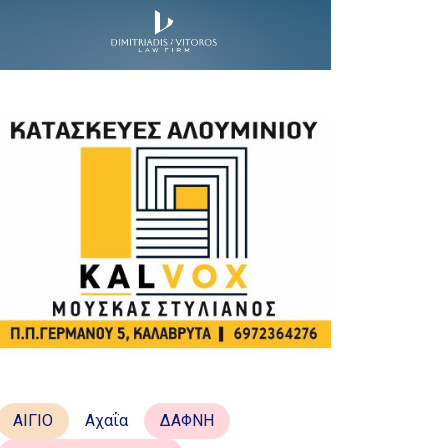
ΑΙΓΙΟ
Αχαΐα
ΔΑΦΝΗ