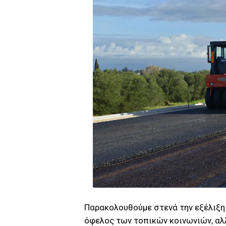
Παρακολουθούμε στενά την εξέλιξη 
όφελος των τοπικών κοινωνιών, αλλ