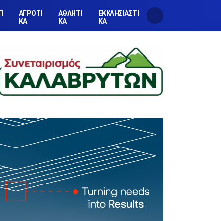
ΤΙ
ΑΓΡΟΤΙ
ΑΘΛΗΤΙ
ΕΚΚΛΗΣΙΑΣΤΙ
ΚΑ
ΚΑ
ΚΑ