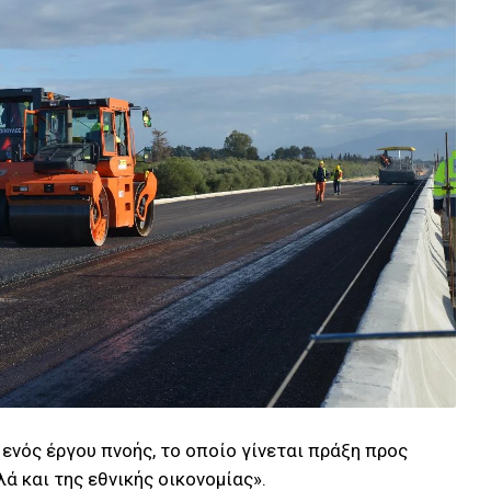
ενός έργου πνοής, το οποίο γίνεται πράξη προς
ά και της εθνικής οικονομίας».