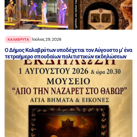
Ιούλιος 29, 2026
ΚΑΛΑΒΡΥΤΑ
Ο Δήμος Καλαβρύτων υποδέχεται τον Αύγουστο μ’ ένα
τετραήμερο σπουδαίων πολιτιστικών εκδηλώσεων