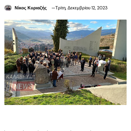
Νίκος Κυριαζής
Τρίτη, Δεκεμβρίου 12, 2023