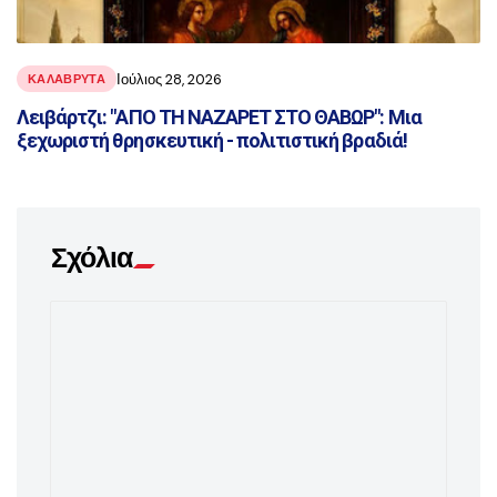
Ιούλιος 28, 2026
ΚΑΛΑΒΡΥΤΑ
Λειβάρτζι: "ΑΠΟ ΤΗ ΝΑΖΑΡΕΤ ΣΤΟ ΘΑΒΩΡ": Μια
ξεχωριστή θρησκευτική - πολιτιστική βραδιά!
Σχόλια