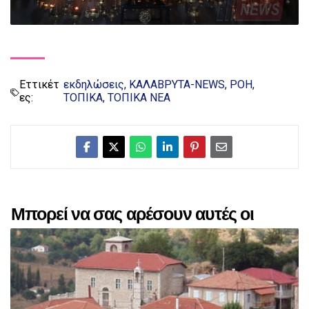
Εττικέτ
εκδηλώσεις
ΚΑΛΑΒΡΥΤΑ-NEWS
ΡΟΗ
ες:
ΤΟΠΙΚΑ
ΤΟΠΙΚΑ ΝΕΑ
Μπορεί να σας αρέσουν αυτές οι
αναρτήσεις