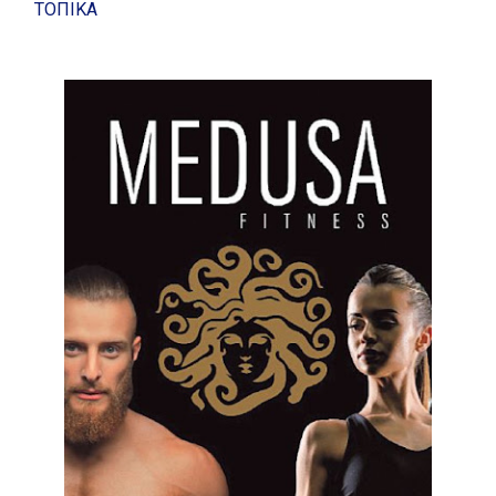
ΤΟΠΙΚΑ