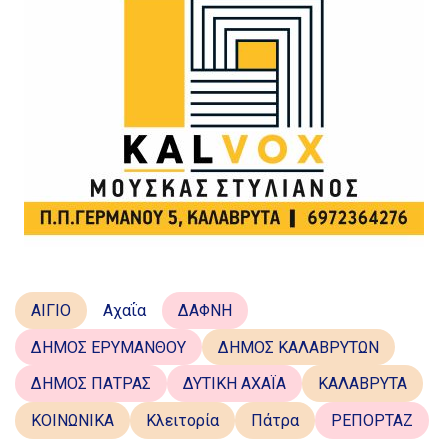
ΑΙΓΙΟ
Αχαΐα
ΔΑΦΝΗ
ΔΗΜΟΣ ΕΡΥΜΑΝΘΟΥ
ΔΗΜΟΣ ΚΑΛΑΒΡΥΤΩΝ
ΔΗΜΟΣ ΠΑΤΡΑΣ
ΔΥΤΙΚΗ ΑΧΑΪΑ
ΚΑΛΑΒΡΥΤΑ
ΚΟΙΝΩΝΙΚΑ
Κλειτορία
Πάτρα
ΡΕΠΟΡΤΑΖ