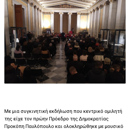
Με μια συγκινητική εκδήλωση που κεντρικό ομιλητή
της είχε τον πρώην Πρόεδρο της Δημοκρατίας
Προκόπη Παυλόπουλο και ολοκληρώθηκε με μουσικό