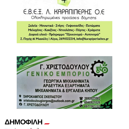
ΔΗΜΟΦΙΛΗ