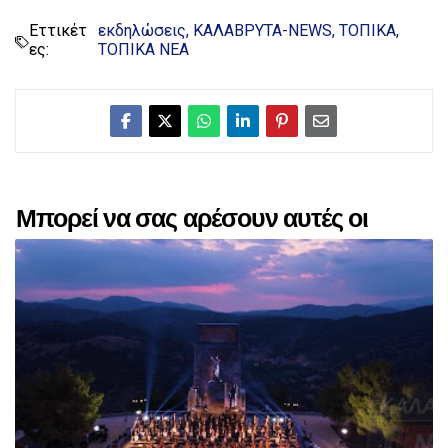
Εττικέτ
εκδηλώσεις
ΚΑΛΑΒΡΥΤΑ-NEWS
ΤΟΠΙΚΑ
ες:
ΤΟΠΙΚΑ ΝΕΑ
Μπορεί να σας αρέσουν αυτές οι
αναρτήσεις