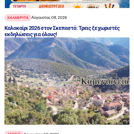
Αύγουστος 08, 2026
ΚΑΛΑΒΡΥΤΑ
Καλοκαίρι 2026 στον Σκεπαστό: Τρεις ξεχωριστές
εκδηλώσεις για όλους!