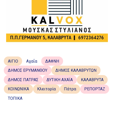
ΑΙΓΙΟ
Αχαΐα
ΔΑΦΝΗ
ΔΗΜΟΣ ΕΡΥΜΑΝΘΟΥ
ΔΗΜΟΣ ΚΑΛΑΒΡΥΤΩΝ
ΔΗΜΟΣ ΠΑΤΡΑΣ
ΔΥΤΙΚΗ ΑΧΑΪΑ
ΚΑΛΑΒΡΥΤΑ
ΚΟΙΝΩΝΙΚΑ
Κλειτορία
Πάτρα
ΡΕΠΟΡΤΑΖ
ΤΟΠΙΚΑ