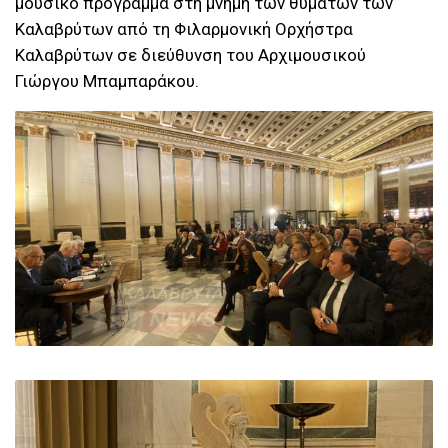
μουσικό πρόγραμμα στη μνήμη των θυμάτων των
Καλαβρύτων από τη Φιλαρμονική Ορχήστρα
Καλαβρύτων σε διεύθυνση του Αρχιμουσικού
Γιώργου Μπαμπαράκου.