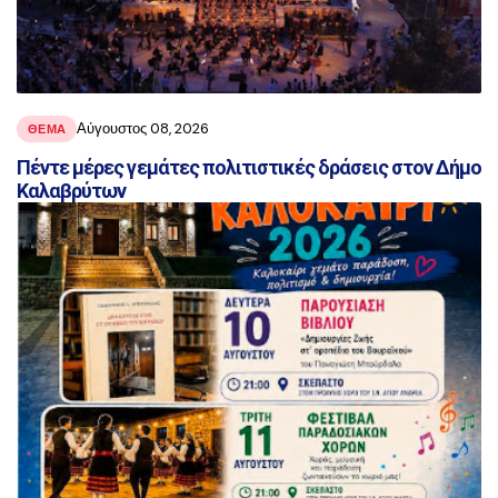
Αύγουστος 08, 2026
ΘΕΜΑ
Πέντε μέρες γεμάτες πολιτιστικές δράσεις στον Δήμο
Καλαβρύτων