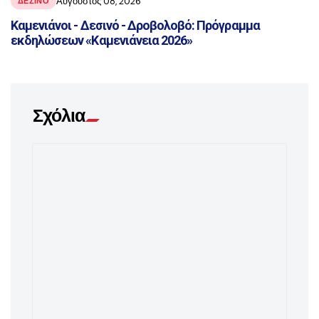
Αύγουστος 08, 2026
ΔΕΣΙΝΌ
Καμενιάνοι - Δεσινό - Δροβολοβό: Πρόγραμμα
εκδηλώσεων «Καμενιάνεια 2026»
Σχόλια