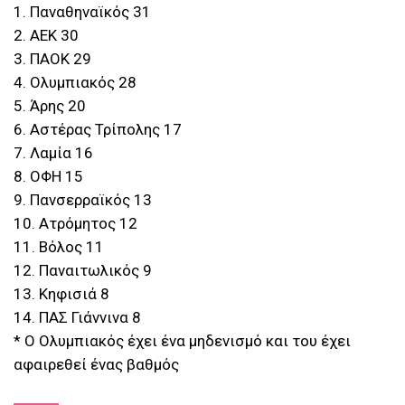
1. Παναθηναϊκός 31
2. ΑΕΚ 30
3. ΠΑΟΚ 29
4. Ολυμπιακός 28
5. Άρης 20
6. Αστέρας Τρίπολης 17
7. Λαμία 16
8. ΟΦΗ 15
9. Πανσερραϊκός 13
10. Ατρόμητος 12
11. Βόλος 11
12. Παναιτωλικός 9
13. Κηφισιά 8
14. ΠΑΣ Γιάννινα 8
* Ο Ολυμπιακός έχει ένα μηδενισμό και του έχει
αφαιρεθεί ένας βαθμός