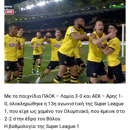
Με τα παιχνίδια ΠΑΟΚ – Λαμία 3-0 και ΑΕΚ – Άρης 1-
0, ολοκληρώθηκε η 13η αγωνιστική της Super League
1, που είχε ως χαμένο τον Ολυμπιακό, που έμεινε στο
2-2 στην έδρα του Βόλου.
Η βαθμολογία της Super League 1