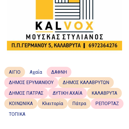
ΑΙΓΙΟ
Αχαΐα
ΔΑΦΝΗ
ΔΗΜΟΣ ΕΡΥΜΑΝΘΟΥ
ΔΗΜΟΣ ΚΑΛΑΒΡΥΤΩΝ
ΔΗΜΟΣ ΠΑΤΡΑΣ
ΔΥΤΙΚΗ ΑΧΑΪΑ
ΚΑΛΑΒΡΥΤΑ
ΚΟΙΝΩΝΙΚΑ
Κλειτορία
Πάτρα
ΡΕΠΟΡΤΑΖ
ΤΟΠΙΚΑ