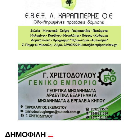
ΔΗΜΟΦΙΛΗ