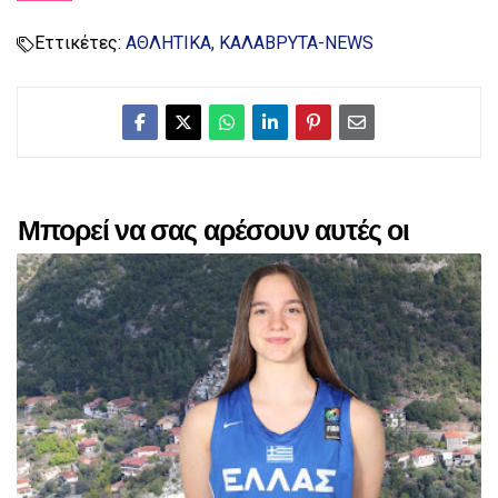
Εττικέτες:
ΑΘΛΗΤΙΚΑ
ΚΑΛΑΒΡΥΤΑ-NEWS
Μπορεί να σας αρέσουν αυτές οι
αναρτήσεις