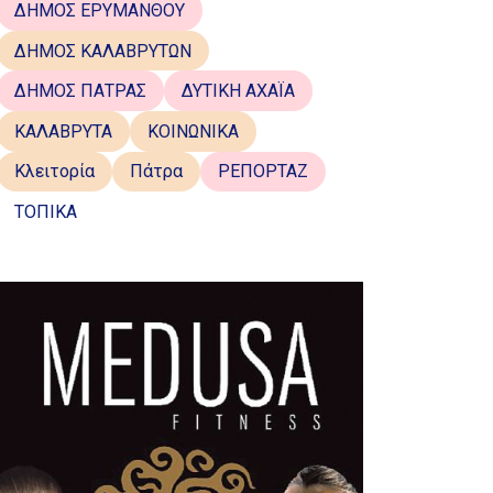
ΔΗΜΟΣ ΕΡΥΜΑΝΘΟΥ
ΔΗΜΟΣ ΚΑΛΑΒΡΥΤΩΝ
ΔΗΜΟΣ ΠΑΤΡΑΣ
ΔΥΤΙΚΗ ΑΧΑΪΑ
ΚΑΛΑΒΡΥΤΑ
ΚΟΙΝΩΝΙΚΑ
Κλειτορία
Πάτρα
ΡΕΠΟΡΤΑΖ
ΤΟΠΙΚΑ