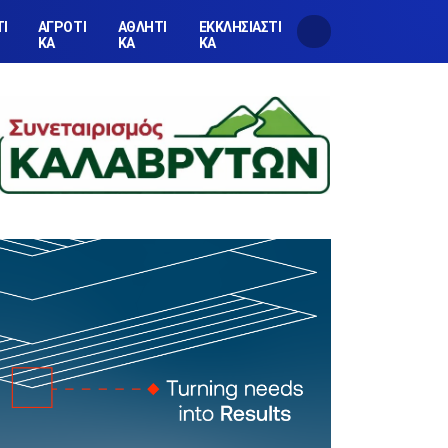
ΤΙ
ΑΓΡΟΤΙ
ΑΘΛΗΤΙ
ΕΚΚΛΗΣΙΑΣΤΙ
ΚΑ
ΚΑ
ΚΑ