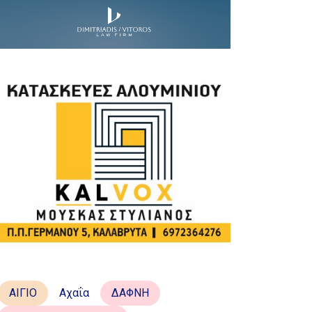
ΑΙΓΙΟ
Αχαΐα
ΔΑΦΝΗ