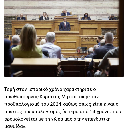
Τομή στον ιστορικό χρόνο χαρακτήρισε ο
πρωθυπουργός Κυριάκος Μητσοτάκης τον
προϋπολογισμό του 2024 καθώς όπως είπε είναι ο
πρώτος προϋπολογισμός ύστερα από 14 χρόνια που
δρομολογείται με τη χώρα μας στην επενδυτική
βαθμίδα».