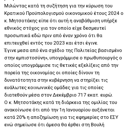
Μιλώντας κατά τη συζήτηση για την κύρωση του
Κρατικού Προϋπολογισμού οικονομικού έτους 2024 ο
κ. Μητσοτάκης είπε ότι αυτή η αναβάθμιση υπήρξε
εθνικός στόχος για τον οποίο είχε δεσμευτεί
προσωπικά εδώ πριν από έναν χρόνο ότι θα
επιτευχθεί εντός του 2023 και έτσι έγινε.
Έγινε μεσα από ένα σχέδιο της Πολιτείας βασισμένο
στην εμπιστοσύνη», υπογράμμισε ο πρωθυπουργός ο
οποίος υπογράμμισε τις θετικές εξελίξεις από την
πορεία της οικονομίας οι οποίες δίνουν τη
δυνατότοτητα στην κυβέρνηση να στηρίξει τις
ευάλωτες κοινωνικές ομάδες για τις οποίες
διατεθούν μέσα στον Δεκέμβριο 717 εκατ. ευρώ.
Ο κ. Μητσοτάκης κατά τη διάρκεια της ομιλίας του
ανακοίνωσε ότι από την 1η Ιανουαρίου αυξάνεται
κατά 20% η αποζημίωση για τις εφημερίες στο ΕΣΥ
ενώ σημείωσε ότι άμεσα θα έρθει στη Βουλή