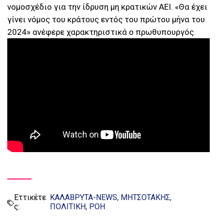
νομοσχέδιο για την ίδρυση μη κρατικών ΑΕΙ. «Θα έχει
γίνει νόμος του κράτους εντός του πρώτου μήνα του
2024» ανέφερε χαρακτηριστικά ο πρωθυπουργός.
Εττικέτε
ΚΑΛΑΒΡΥΤΑ-NEWS
ΜΗΤΣΟΤΑΚΗΣ
ς:
ΠΟΛΙΤΙΚΗ
ΡΟΗ