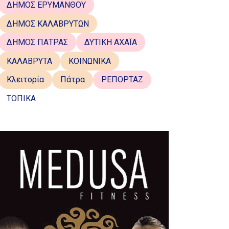
ΔΗΜΟΣ ΕΡΥΜΑΝΘΟΥ
ΔΗΜΟΣ ΚΑΛΑΒΡΥΤΩΝ
ΔΗΜΟΣ ΠΑΤΡΑΣ
ΔΥΤΙΚΗ ΑΧΑΪΑ
ΚΑΛΑΒΡΥΤΑ
ΚΟΙΝΩΝΙΚΑ
Κλειτορία
Πάτρα
ΡΕΠΟΡΤΑΖ
ΤΟΠΙΚΑ