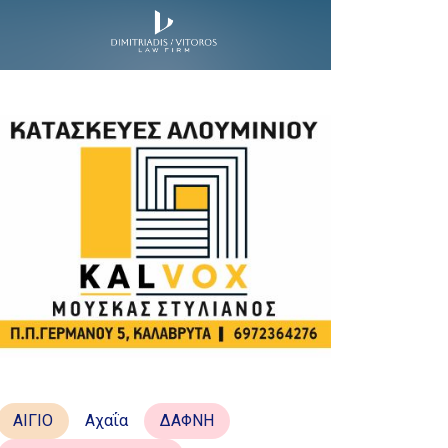
ΑΙΓΙΟ
Αχαΐα
ΔΑΦΝΗ