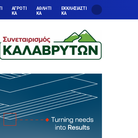
ΤΙ
ΑΓΡΟΤΙ
ΑΘΛΗΤΙ
ΕΚΚΛΗΣΙΑΣΤΙ
ΚΑ
ΚΑ
ΚΑ