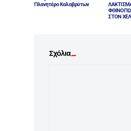
Πλανητέρο Καλαβρύτων
ΛΑΚΤΙΣΜ
ΦΘΙΝΟΠΩ
ΣΤΟΝ ΧΕ
Σχόλια