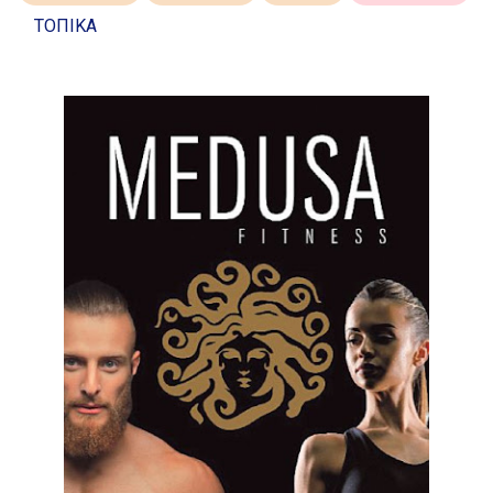
ΤΟΠΙΚΑ