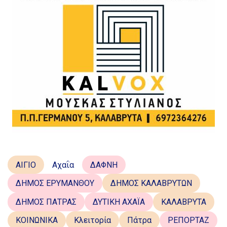
ΑΙΓΙΟ
Αχαΐα
ΔΑΦΝΗ
ΔΗΜΟΣ ΕΡΥΜΑΝΘΟΥ
ΔΗΜΟΣ ΚΑΛΑΒΡΥΤΩΝ
ΔΗΜΟΣ ΠΑΤΡΑΣ
ΔΥΤΙΚΗ ΑΧΑΪΑ
ΚΑΛΑΒΡΥΤΑ
ΚΟΙΝΩΝΙΚΑ
Κλειτορία
Πάτρα
ΡΕΠΟΡΤΑΖ