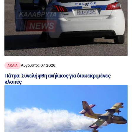
Αύγουστος 07, 2026
ΑΧΑΪ́Α
Πάτρα: Συνελήφθη ανήλικος για διακεκριμένες
κλοπές