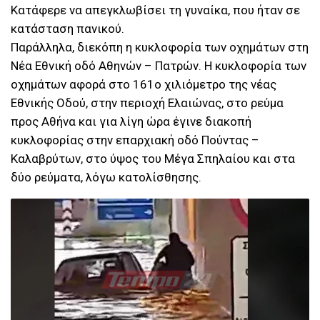
Κατάφερε να απεγκλωβίσει τη γυναίκα, που ήταν σε
κατάσταση πανικού.
Παράλληλα, διεκόπη η κυκλοφορία των οχημάτων στη
Νέα Εθνική οδό Αθηνών – Πατρών. Η κυκλοφορία των
οχημάτων αφορά στο 161ο χιλιόμετρο της νέας
Εθνικής Οδού, στην περιοχή Ελαιώνας, στο ρεύμα
προς Αθήνα και για λίγη ώρα έγινε διακοπή
κυκλοφορίας στην επαρχιακή οδό Πούντας –
Καλαβρύτων, στο ύψος του Μέγα Σπηλαίου και στα
δύο ρεύματα, λόγω κατολίσθησης.