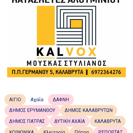
ΑΙΓΙΟ
Αχαΐα
ΔΑΦΝΗ
ΔΗΜΟΣ ΕΡΥΜΑΝΘΟΥ
ΔΗΜΟΣ ΚΑΛΑΒΡΥΤΩΝ
ΔΗΜΟΣ ΠΑΤΡΑΣ
ΔΥΤΙΚΗ ΑΧΑΪΑ
ΚΑΛΑΒΡΥΤΑ
ΚΟΙΝΩΝΙΚΑ
Κλειτορία
Πάτρα
ΡΕΠΟΡΤΑΖ