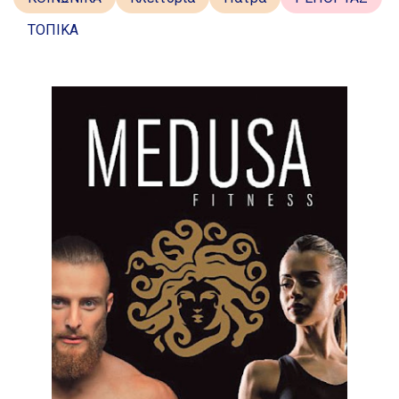
ΤΟΠΙΚΑ