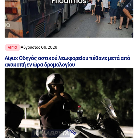
Αύγουστος 06, 2026
ΑΙΓΙΟ
Αίγιο: Οδηγός αστικού λεωφορείου πέθανε μετά από
ανακοπή εν ώρα δρομολογίου