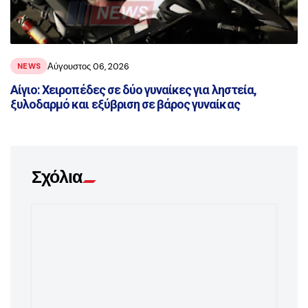
Αύγουστος 06, 2026
NEWS
Αίγιο: Χειροπέδες σε δύο γυναίκες για ληστεία,
ξυλοδαρμό και εξύβριση σε βάρος γυναίκας
Σχόλια