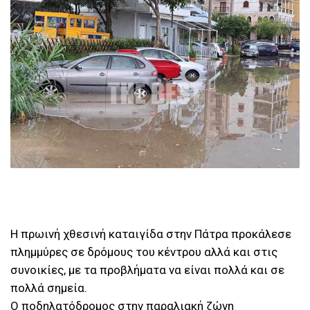
Η πρωινή χθεσινή καταιγίδα στην Πάτρα προκάλεσε
πλημμύρες σε δρόμους του κέντρου αλλά και στις
συνοικίες, με τα προβλήματα να είναι πολλά και σε
πολλά σημεία.
Ο ποδηλατόδρομος στην παραλιακή ζώνη