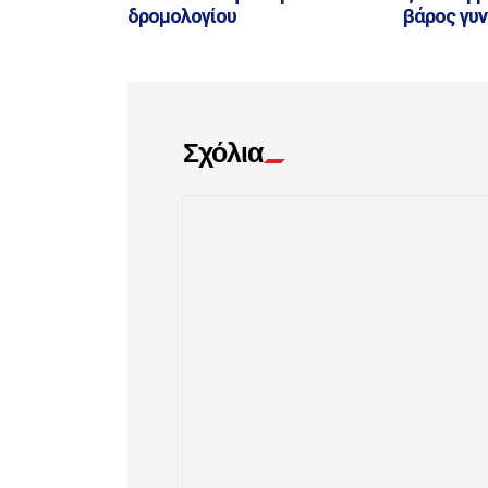
δρομολογίου
βάρος γυν
Σχόλια