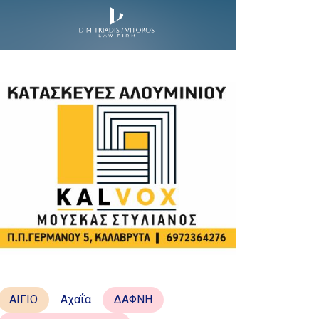
ΑΙΓΙΟ
Αχαΐα
ΔΑΦΝΗ