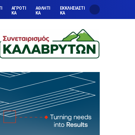
ΤΙ
ΑΓΡΟΤΙ
ΑΘΛΗΤΙ
ΕΚΚΛΗΣΙΑΣΤΙ
ΚΑ
ΚΑ
ΚΑ