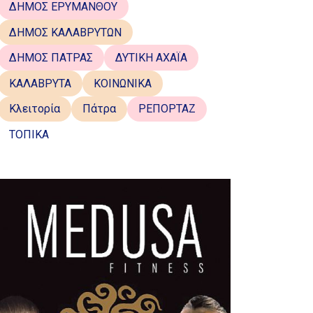
ΔΗΜΟΣ ΕΡΥΜΑΝΘΟΥ
ΔΗΜΟΣ ΚΑΛΑΒΡΥΤΩΝ
ΔΗΜΟΣ ΠΑΤΡΑΣ
ΔΥΤΙΚΗ ΑΧΑΪΑ
ΚΑΛΑΒΡΥΤΑ
ΚΟΙΝΩΝΙΚΑ
Κλειτορία
Πάτρα
ΡΕΠΟΡΤΑΖ
ΤΟΠΙΚΑ