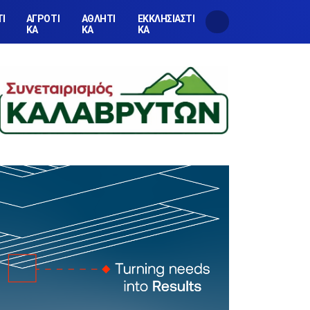
ΤΙ
ΑΓΡΟΤΙ
ΑΘΛΗΤΙ
ΕΚΚΛΗΣΙΑΣΤΙ
ΚΑ
ΚΑ
ΚΑ