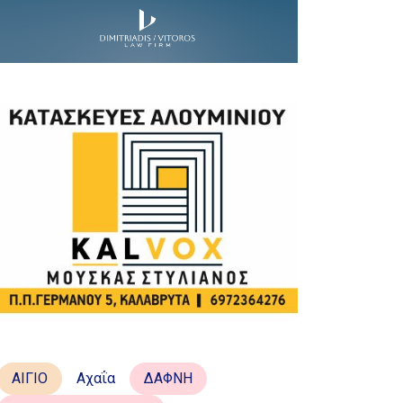
ΑΙΓΙΟ
Αχαΐα
ΔΑΦΝΗ