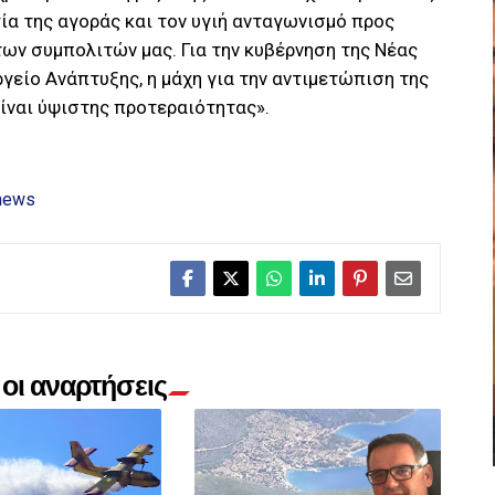
ία της αγοράς και τον υγιή ανταγωνισμό προς
ων συμπολιτών μας. Για την κυβέρνηση της Νέας
γείο Ανάπτυξης, η μάχη για την αντιμετώπιση της
είναι ύψιστης προτεραιότητας».
news
οι αναρτήσεις