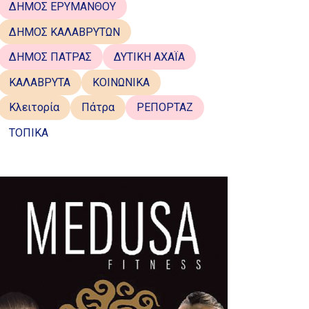
ΔΗΜΟΣ ΕΡΥΜΑΝΘΟΥ
ΔΗΜΟΣ ΚΑΛΑΒΡΥΤΩΝ
ΔΗΜΟΣ ΠΑΤΡΑΣ
ΔΥΤΙΚΗ ΑΧΑΪΑ
ΚΑΛΑΒΡΥΤΑ
ΚΟΙΝΩΝΙΚΑ
Κλειτορία
Πάτρα
ΡΕΠΟΡΤΑΖ
ΤΟΠΙΚΑ