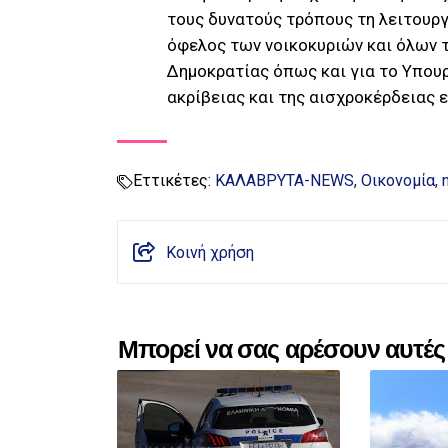
τους δυνατούς τρόπους τη λειτουργ
όφελος των νοικοκυριών και όλων τ
Δημοκρατίας όπως και για το Υπουρ
ακρίβειας και της αισχροκέρδειας 
Εττικέτες:
ΚΑΛΑΒΡΥΤΑ-NEWS
Οικονομία
Κοινή χρήση
Μπορεί να σας αρέσουν αυτές 