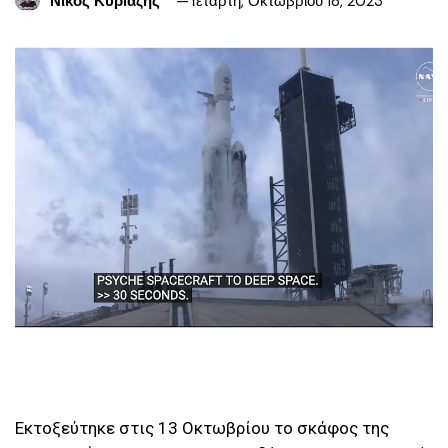
Νίκος Κυριαζής
Τετάρτη, Οκτωβρίου 18, 2023
Εκτοξεύτηκε στις 13 Οκτωβρίου το σκάφος της