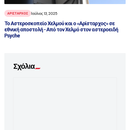
Ιούλιος 13, 2025
ΑΡΙΣΤΑΡΧΟΣ
Το Αστεροσκοπείο Χελμού και ο «Αρίσταρχος» σε
εθνική αποστολή - Από τον Χελμό στον αστεροειδή
Psyche
Σχόλια