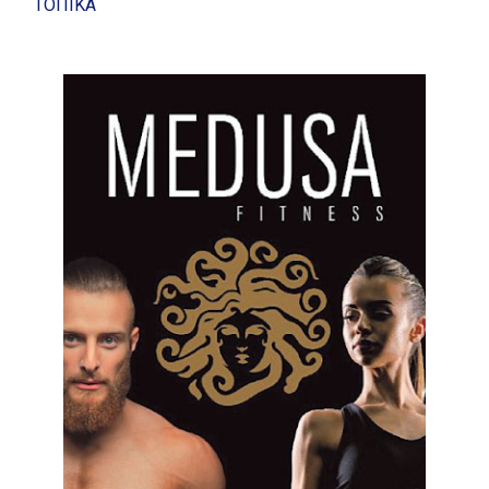
ΤΟΠΙΚΑ