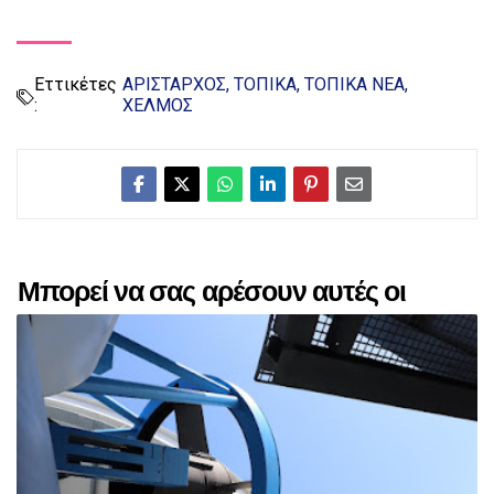
Εττικέτες
ΑΡΙΣΤΑΡΧΟΣ
ΤΟΠΙΚΑ
ΤΟΠΙΚΑ ΝΕΑ
:
ΧΕΛΜΟΣ
Μπορεί να σας αρέσουν αυτές οι
αναρτήσεις