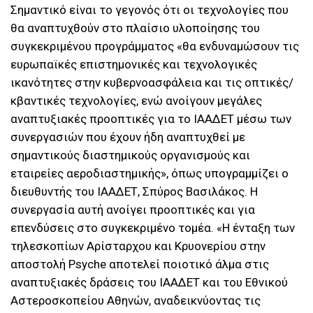
Σημαντικό είναι το γεγονός ότι οι τεχνολογίες που
θα αναπτυχθούν στο πλαίσιο υλοποίησης του
συγκεκριμένου προγράμματος «θα ενδυναμώσουν τις
ευρωπαϊκές επιστημονικές και τεχνολογικές
ικανότητες στην κυβερνοασφάλεια και τις οπτικές/
κβαντικές τεχνολογίες, ενώ ανοίγουν μεγάλες
αναπτυξιακές προοπτικές για το ΙΑΑΔΕΤ μέσω των
συνεργασιών που έχουν ήδη αναπτυχθεί με
σημαντικούς διαστημικούς οργανισμούς και
εταιρείες αεροδιαστημικής», όπως υπογραμμίζει ο
διευθυντής του ΙΑΑΔΕΤ, Σπύρος Βασιλάκος. Η
συνεργασία αυτή ανοίγει προοπτικές και για
επενδύσεις στο συγκεκριμένο τομέα. «Η ένταξη των
τηλεσκοπίων Αρίσταρχου και Κρυονερίου στην
αποστολή Psyche αποτελεί ποιοτικό άλμα στις
αναπτυξιακές δράσεις του ΙΑΑΔΕΤ και του Εθνικού
Αστεροσκοπείου Αθηνών, αναδεικνύοντας τις