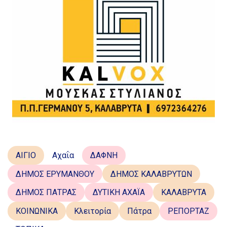
ΑΙΓΙΟ
Αχαΐα
ΔΑΦΝΗ
ΔΗΜΟΣ ΕΡΥΜΑΝΘΟΥ
ΔΗΜΟΣ ΚΑΛΑΒΡΥΤΩΝ
ΔΗΜΟΣ ΠΑΤΡΑΣ
ΔΥΤΙΚΗ ΑΧΑΪΑ
ΚΑΛΑΒΡΥΤΑ
ΚΟΙΝΩΝΙΚΑ
Κλειτορία
Πάτρα
ΡΕΠΟΡΤΑΖ