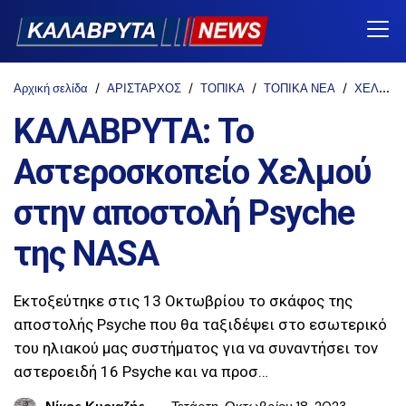
Αρχική σελίδα
ΑΡΙΣΤΑΡΧΟΣ
ΤΟΠΙΚΑ
ΤΟΠΙΚΑ ΝΕΑ
ΧΕΛΜΟΣ
ΚΑΛΑΒΡΥΤΑ: Το
Αστεροσκοπείο Χελμού
στην αποστολή Psyche
της NASA
Εκτοξεύτηκε στις 13 Οκτωβρίου το σκάφος της
αποστολής Psyche που θα ταξιδέψει στο εσωτερικό
του ηλιακού μας συστήματος για να συναντήσει τον
αστεροειδή 16 Psyche και να προσ…