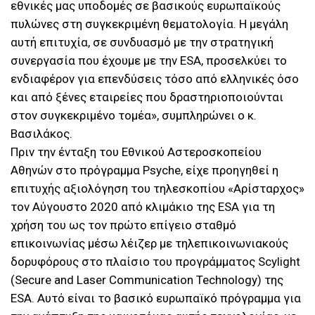
εθνικές μας υποδομές σε βασικούς ευρωπαϊκούς
πυλώνες στη συγκεκριμένη θεματολογία. Η μεγάλη
αυτή επιτυχία, σε συνδυασμό με την στρατηγική
συνεργασία που έχουμε με την ESA, προσελκύει το
ενδιαφέρον για επενδύσεις τόσο από ελληνικές όσο
και από ξένες εταιρείες που δραστηριοποιούνται
στον συγκεκριμένο τομέα», συμπληρώνει ο κ.
Βασιλάκος.
Πριν την ένταξη του Εθνικού Αστεροσκοπείου
Αθηνών στο πρόγραμμα Psyche, είχε προηγηθεί η
επιτυχής αξιολόγηση του τηλεσκοπίου «Αρίσταρχος»
τον Αύγουστο 2020 από κλιμάκιο της ESA για τη
χρήση του ως τον πρώτο επίγειο σταθμό
επικοινωνίας μέσω λέιζερ με τηλεπικοινωνιακούς
δορυφόρους στο πλαίσιο του προγράμματος Scylight
(Secure and Laser Communication Technology) της
ESA. Αυτό είναι το βασικό ευρωπαϊκό πρόγραμμα για