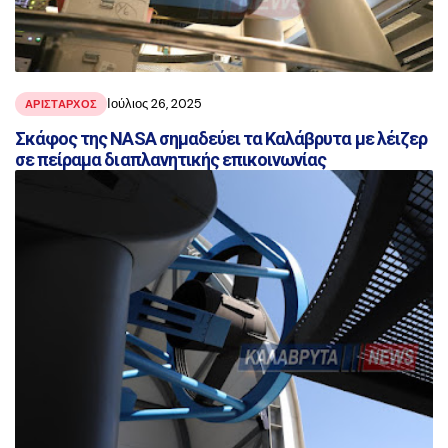
Ιούλιος 26, 2025
ΑΡΙΣΤΑΡΧΟΣ
Σκάφος της NASA σημαδεύει τα Καλάβρυτα με λέιζερ
σε πείραμα διαπλανητικής επικοινωνίας