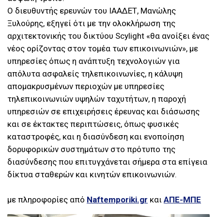
Ο διευθυντής ερευνών του ΙΑΑΔΕΤ, Μανώλης
Ξυλούρης, εξηγεί ότι με την ολοκλήρωση της
αρχιτεκτονικής του δικτύου Scylight «θα ανοίξει ένας
νέος ορίζοντας στον τομέα των επικοινωνιών», με
υπηρεσίες όπως η ανάπτυξη τεχνολογιών για
απόλυτα ασφαλείς τηλεπικοινωνίες, η κάλυψη
απομακρυσμένων περιοχών με υπηρεσίες
τηλεπικοινωνιών υψηλών ταχυτήτων, η παροχή
υπηρεσιών σε επιχειρήσεις έρευνας και διάσωσης
και σε έκτακτες περιπτώσεις, όπως φυσικές
καταστροφές, και η διασύνδεση και ενοποίηση
δορυφορικών συστημάτων στο πρότυπο της
διασύνδεσης που επιτυγχάνεται σήμερα στα επίγεια
δίκτυα σταθερών και κινητών επικοινωνιών.
με πληροφορίες από
Naftemporiki.gr
και
ΑΠΕ-ΜΠΕ