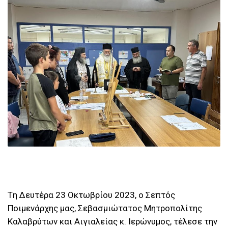
Tη Δευτέρα 23 Οκτωβρίου 2023, ο Σεπτός
Ποιμενάρχης μας, Σεβασμιώτατος Μητροπολίτης
Καλαβρύτων και Αιγιαλείας κ. Ιερώνυμος, τέλεσε την