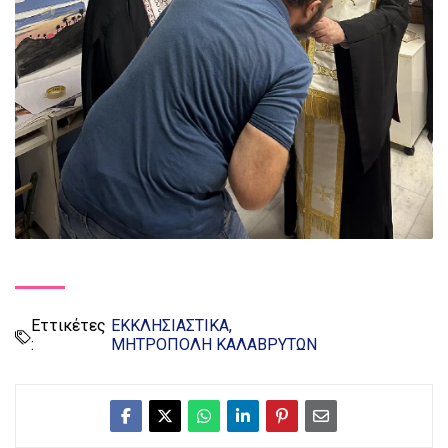
Εττικέτες
ΕΚΚΛΗΣΙΑΣΤΙΚΑ
:
ΜΗΤΡΟΠΟΛΗ ΚΑΛΑΒΡΥΤΩΝ