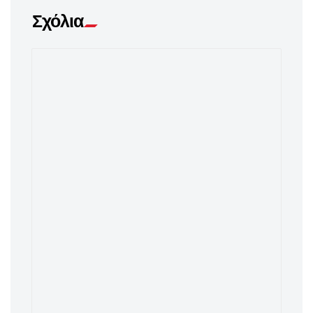
Σχόλια