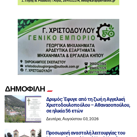
ΔΗΜΟΦΙΛΗ
Δρυμός: Έφυγε από τη ζωή η Αγγελική
Χριστοδουλοπούλου – Αθανασοπούλου,
σε ηλικία 56 ετών
Δευτέρα, Αυγούστου 03, 2026
Προσωρινή αναστολή λειτουργίας του