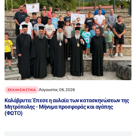
Αύγουστος 06, 2026
ΕΚΚΛΗΣΙΑΣΤΙΚΑ
Καλάβρυτα: Έπεσε η αυλαία των κατασκηνώσεων της
Μητρόπολης - Μήνυμα προσφοράς και αγάπης
(ΦΩΤΟ)