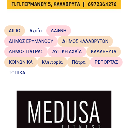
ΑΙΓΙΟ
Αχαΐα
ΔΑΦΝΗ
ΔΗΜΟΣ ΕΡΥΜΑΝΘΟΥ
ΔΗΜΟΣ ΚΑΛΑΒΡΥΤΩΝ
ΔΗΜΟΣ ΠΑΤΡΑΣ
ΔΥΤΙΚΗ ΑΧΑΪΑ
ΚΑΛΑΒΡΥΤΑ
ΚΟΙΝΩΝΙΚΑ
Κλειτορία
Πάτρα
ΡΕΠΟΡΤΑΖ
ΤΟΠΙΚΑ