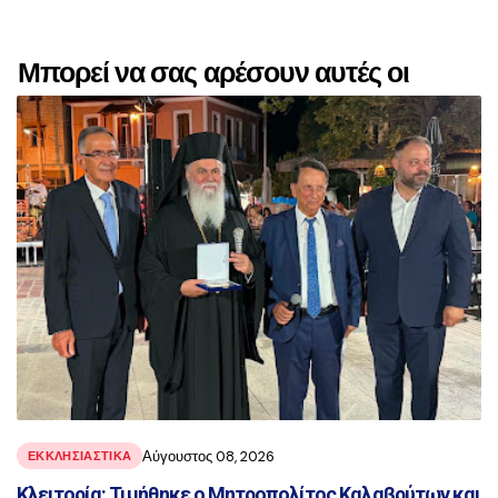
Μπορεί να σας αρέσουν αυτές οι
αναρτήσεις
Αύγουστος 08, 2026
ΕΚΚΛΗΣΙΑΣΤΙΚΑ
Κλειτορία: Τιμήθηκε ο Μητροπολίτος Καλαβρύτων και