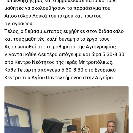
Ποιμενάρχης μας και συμβούλευσε πατρικά τους
μαθητές να ακολουθήσουν το παράδειγμα του
Αποστόλου Λουκά του ιατρού και πρώτου
αγιογράφου.
Τέλος, ο Σεβασμιώτατος ευχήθηκε στον διδάσκαλο
και τους μαθητές, καλή δύναμη στο έργο τους.
Aς σημειωθεί ότι τα μαθήματα της Αγιογραφίας
γίνονται κάθε Δευτέρα απόγευμα και ώρα 5.30-8.30
στο Κέντρο Νεότητος της Ιεράς Μητροπόλεως.
Κάθε Τετάρτη απόγευμα 5.30-8.30 στο Ενοριακό
Κέντρο του Αγίου Παντελεήμονος στην Αιγείρα.