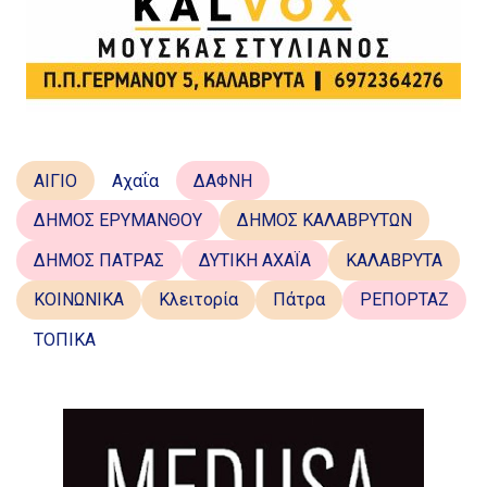
ΑΙΓΙΟ
Αχαΐα
ΔΑΦΝΗ
ΔΗΜΟΣ ΕΡΥΜΑΝΘΟΥ
ΔΗΜΟΣ ΚΑΛΑΒΡΥΤΩΝ
ΔΗΜΟΣ ΠΑΤΡΑΣ
ΔΥΤΙΚΗ ΑΧΑΪΑ
ΚΑΛΑΒΡΥΤΑ
ΚΟΙΝΩΝΙΚΑ
Κλειτορία
Πάτρα
ΡΕΠΟΡΤΑΖ
ΤΟΠΙΚΑ