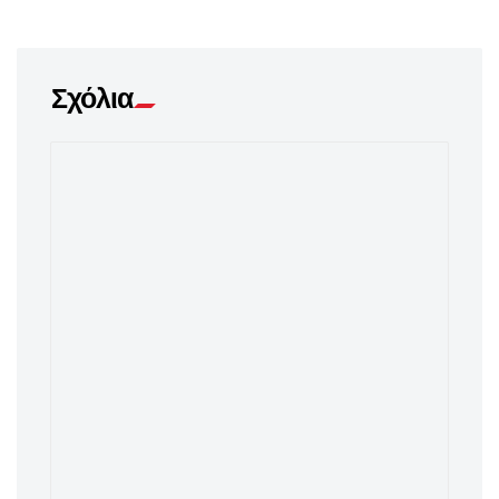
Σχόλια