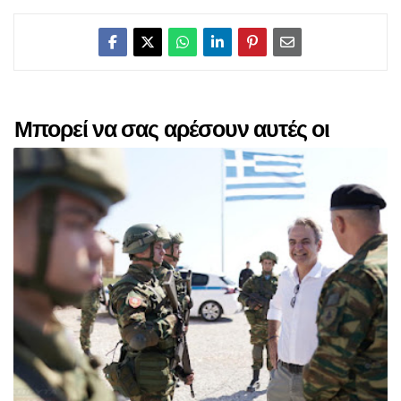
Μπορεί να σας αρέσουν αυτές οι
αναρτήσεις