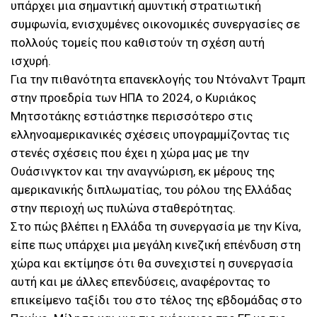
υπάρχει μια σημαντική αμυντική στρατιωτική
συμφωνία, ενισχυμένες οικονομικές συνεργασίες σε
πολλούς τομείς που καθιστούν τη σχέση αυτή
ισχυρή.
Για την πιθανότητα επανεκλογής του Ντόναλντ Τραμπ
στην προεδρία των ΗΠΑ το 2024, ο Κυριάκος
Μητσοτάκης εστιάστηκε περισσότερο στις
ελληνοαμερικανικές σχέσεις υπογραμμίζοντας τις
στενές σχέσεις που έχει η χώρα μας με την
Ουάσινγκτον και την αναγνώριση, εκ μέρους της
αμερικανικής διπλωματίας, του ρόλου της Ελλάδας
στην περιοχή ως πυλώνα σταθερότητας.
Στο πώς βλέπει η Ελλάδα τη συνεργασία με την Κίνα,
είπε πως υπάρχει μια μεγάλη κινεζική επένδυση στη
χώρα και εκτίμησε ότι θα συνεχιστεί η συνεργασία
αυτή και με άλλες επενδύσεις, αναφέροντας το
επικείμενο ταξίδι του στο τέλος της εβδομάδας στο