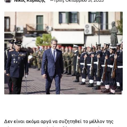
Νίκος Κυριαζής
Τρίτη, Οκτωβρίου 31, 2023
Δεν είναι ακόμα αργά να συζητηθεί το μέλλον της