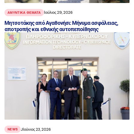
Ιούλιος 29, 2026
ΑΜΥΝΤΙΚΑ ΘΕΜΑΤΑ
Μητσοτάκης από Αγαθονήσι: Μήνυμα ασφάλειας,
αποτροπής και εθνικής αυτοπεποίθησης
JΙούνιος 23, 2026
NEWS