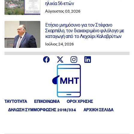
ηλικία 56 ετών
Αύγουστος 03, 2026
Ετήσιο μνημόσυνο για τον Στέφανο
Σκαρπέλο, τον διακεκριμένο φιλόλογο με
καταγωγή από το Λεχούρι Καλαβρύτων
Ιούλιος 24, 2026
ΤΑΥΤΟΤΗΤΑ
ΕΠΙΚΟΙΝΩΝΙΑ
ΟΡΟΙ ΧΡΗΣΗΣ
ΔΉΛΩΣΗ ΣΥΜΜΌΡΦΩΣΗΣ 2018/334
ΑΡΧΙΚΗ ΣΕΛΙΔΑ