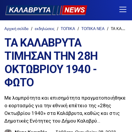
Αρχική σελίδα
εκδηλώσεις
ΤΟΠΙΚΑ
ΤΟΠΙΚΑ ΝΕΑ
ΤΑ ΚΑΛΑΒΡΥΤΑ ΤΙΜΗΣΑΝ ΤΗΝ 28Η ΟΚΤΩΒΡΙΟΥ 1940 - ΦΩΤΟ
ΤΑ ΚΑΛΑΒΡΥΤΑ
ΤΙΜΗΣΑΝ ΤΗΝ 28Η
ΟΚΤΩΒΡΙΟΥ 1940 -
ΦΩΤΟ
Με λαμπρότητα και επισημότητα πραγματοποιήθηκε
ο εορτασμός για την εθνική επέτειο της «28ης
Οκτωβρίου 1940» στα Καλάβρυτα, καθώς και στις
Δημοτικές Ενότητες του Δήμου Καλαβρύ…