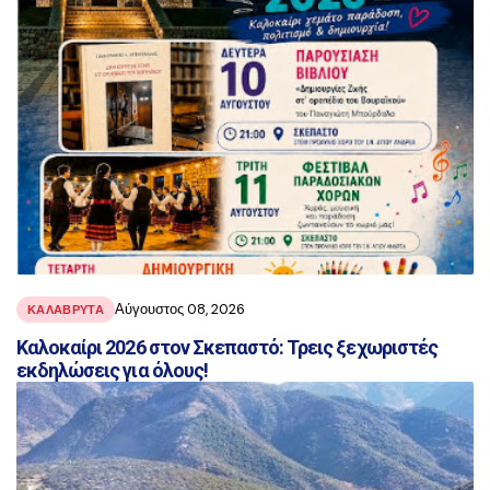
Αύγουστος 08, 2026
ΚΑΛΑΒΡΥΤΑ
Καλοκαίρι 2026 στον Σκεπαστό: Τρεις ξεχωριστές
εκδηλώσεις για όλους!