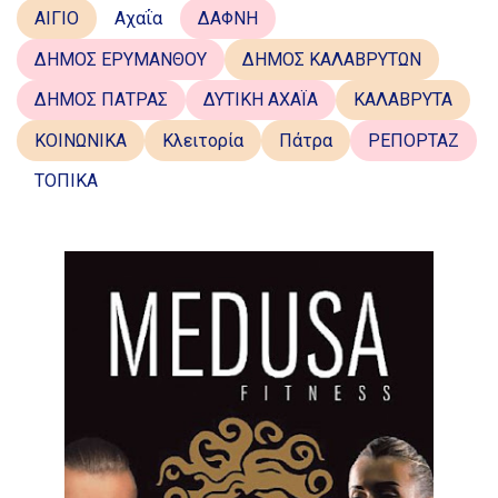
ΑΙΓΙΟ
Αχαΐα
ΔΑΦΝΗ
ΔΗΜΟΣ ΕΡΥΜΑΝΘΟΥ
ΔΗΜΟΣ ΚΑΛΑΒΡΥΤΩΝ
ΔΗΜΟΣ ΠΑΤΡΑΣ
ΔΥΤΙΚΗ ΑΧΑΪΑ
ΚΑΛΑΒΡΥΤΑ
ΚΟΙΝΩΝΙΚΑ
Κλειτορία
Πάτρα
ΡΕΠΟΡΤΑΖ
ΤΟΠΙΚΑ