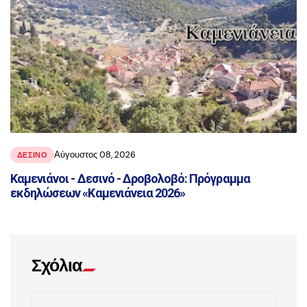
Αύγουστος 08, 2026
ΔΕΣΙΝΌ
Καμενιάνοι - Δεσινό - Δροβολοβό: Πρόγραμμα
εκδηλώσεων «Καμενιάνεια 2026»
Σχόλια