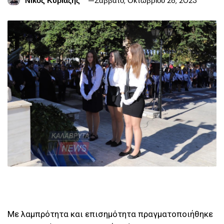
Νίκος Κυριαζής
Σάββατο, Οκτωβρίου 28, 2023
Με λαμπρότητα και επισημότητα πραγματοποιήθηκε