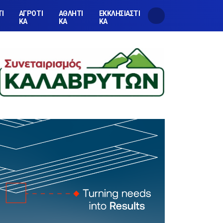
ΤΙ
ΑΓΡΟΤΙ
ΑΘΛΗΤΙ
ΕΚΚΛΗΣΙΑΣΤΙ
ΚΑ
ΚΑ
ΚΑ