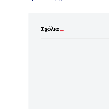
Σχόλια