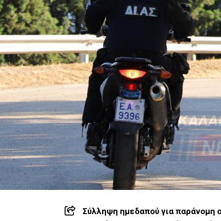
Σύλληψη ημεδαπού για παράνομη 