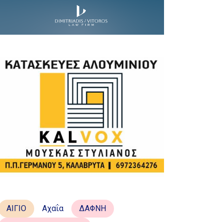
ΑΙΓΙΟ
Αχαΐα
ΔΑΦΝΗ