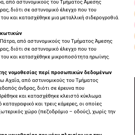
ρα, από αστυνομικούς του Τμήματος Άμεσης
ας, διότι σε αστυνομικό έλεγχο που του
 του και κατασχέθηκε μια μεταλλική σιδερογροθιά.
ρκωτικών
 Πάτρα, από αστυνομικούς του Τμήματος Άμεσης
ας, διότι σε αστυνομικό έλεγχο που του
 του και κατασχέθηκε μικροποσότητα ηρωίνης.
της νομοθεσίας περί προσωπικών δεδομένων
τω Αχαΐα, από αστυνομικούς του Τμήματος
εδαπός άνδρας, διότι σε έρευνα που
 βρέθηκε και κατασχέθηκε κλειστό κύκλωμα
καταγραφικό και τρεις κάμερες, οι οποίες
ωτερικός χώρο (πεζοδρόμιο – οδούς), χωρίς την