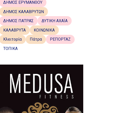
ΔΗΜΟΣ ΕΡΥΜΑΝΘΟΥ
ΔΗΜΟΣ ΚΑΛΑΒΡΥΤΩΝ
ΔΗΜΟΣ ΠΑΤΡΑΣ
ΔΥΤΙΚΗ ΑΧΑΪΑ
ΚΑΛΑΒΡΥΤΑ
ΚΟΙΝΩΝΙΚΑ
Κλειτορία
Πάτρα
ΡΕΠΟΡΤΑΖ
ΤΟΠΙΚΑ