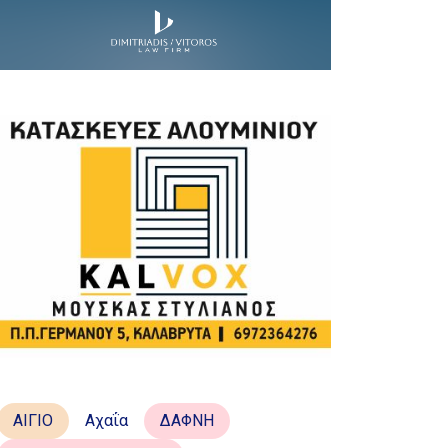
ΑΙΓΙΟ
Αχαΐα
ΔΑΦΝΗ