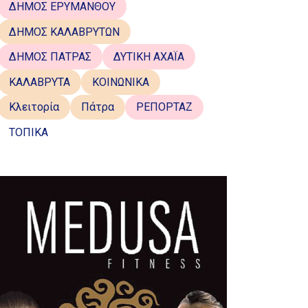
ΔΗΜΟΣ ΕΡΥΜΑΝΘΟΥ
ΔΗΜΟΣ ΚΑΛΑΒΡΥΤΩΝ
ΔΗΜΟΣ ΠΑΤΡΑΣ
ΔΥΤΙΚΗ ΑΧΑΪΑ
ΚΑΛΑΒΡΥΤΑ
ΚΟΙΝΩΝΙΚΑ
Κλειτορία
Πάτρα
ΡΕΠΟΡΤΑΖ
ΤΟΠΙΚΑ