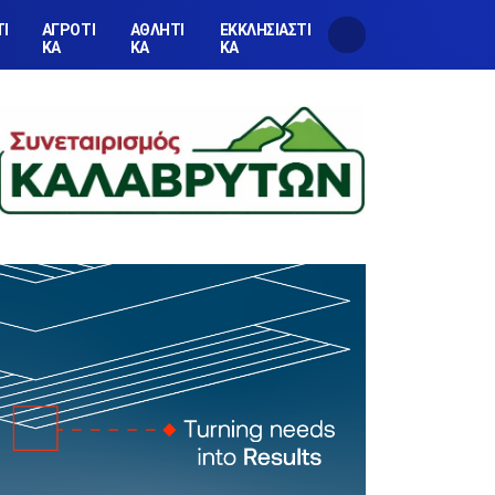
ΤΙ
ΑΓΡΟΤΙ
ΑΘΛΗΤΙ
ΕΚΚΛΗΣΙΑΣΤΙ
ΚΑ
ΚΑ
ΚΑ