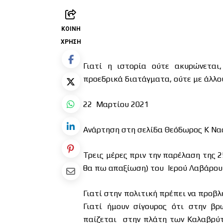
ΚΟΙΝΉ
ΧΡΉΣΗ
Γιατί η ιστορία ούτε ακυρώνεται,
προεδρικά διατάγματα, ούτε με άλλο
22 Μαρτίου 2021
Ανάρτηση στη σελίδα Θεόδωρος Κ Να
Τρεις μέρες πριν την παρέλαση της 
θα πω απαξίωση) του Ιερού Λαβάρου 
Γιατί στην πολιτική πρέπει να προβλ
Γιατί ήμουν σίγουρος ότι στην βρ
παίζεται στην πλάτη των Καλαβρύτ