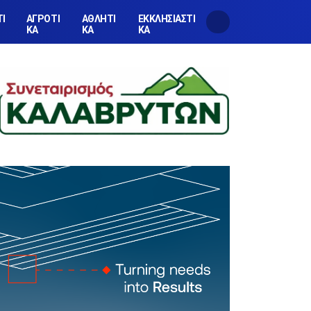
ΤΙ
ΑΓΡΟΤΙ
ΑΘΛΗΤΙ
ΕΚΚΛΗΣΙΑΣΤΙ
ΚΑ
ΚΑ
ΚΑ