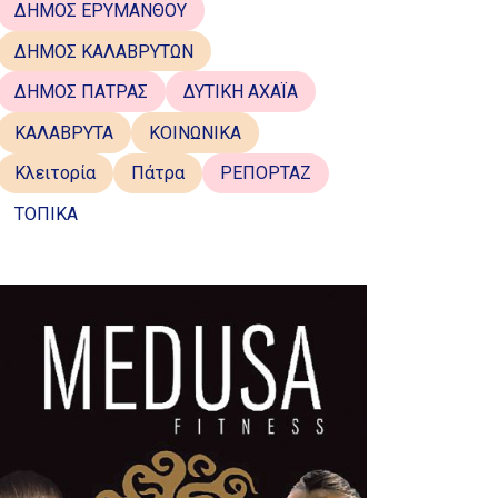
ΔΗΜΟΣ ΕΡΥΜΑΝΘΟΥ
ΔΗΜΟΣ ΚΑΛΑΒΡΥΤΩΝ
ΔΗΜΟΣ ΠΑΤΡΑΣ
ΔΥΤΙΚΗ ΑΧΑΪΑ
ΚΑΛΑΒΡΥΤΑ
ΚΟΙΝΩΝΙΚΑ
Κλειτορία
Πάτρα
ΡΕΠΟΡΤΑΖ
ΤΟΠΙΚΑ