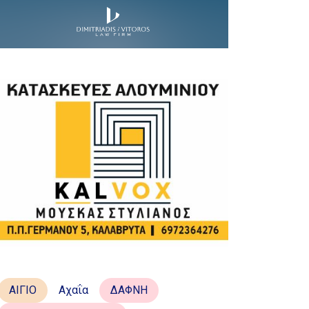
ΑΙΓΙΟ
Αχαΐα
ΔΑΦΝΗ