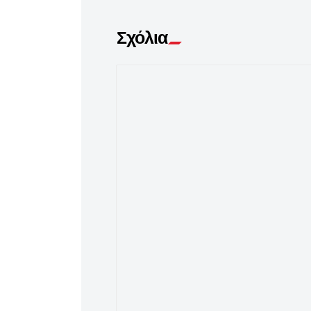
Σχόλια